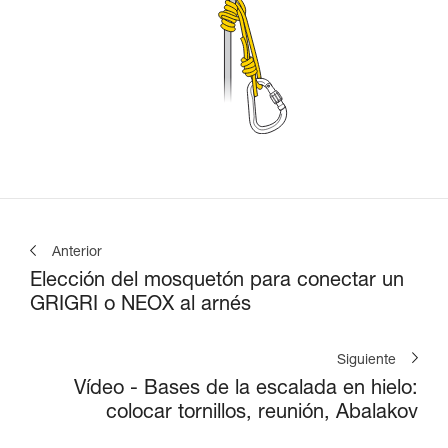
Anterior
Elección del mosquetón para conectar un
GRIGRI o NEOX al arnés
Siguiente
Vídeo - Bases de la escalada en hielo:
colocar tornillos, reunión, Abalakov