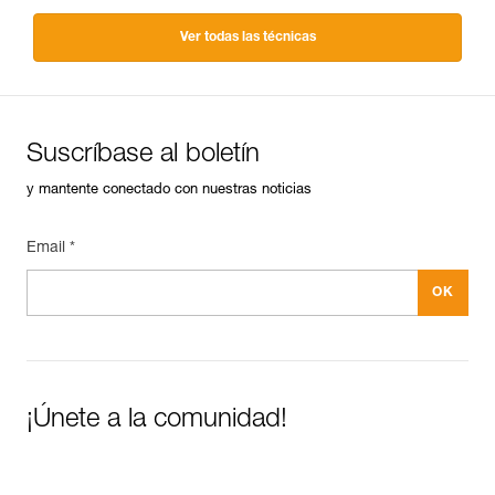
Ver todas las técnicas
Suscríbase al boletín
y mantente conectado con nuestras noticias
Email *
¡Únete a la comunidad!