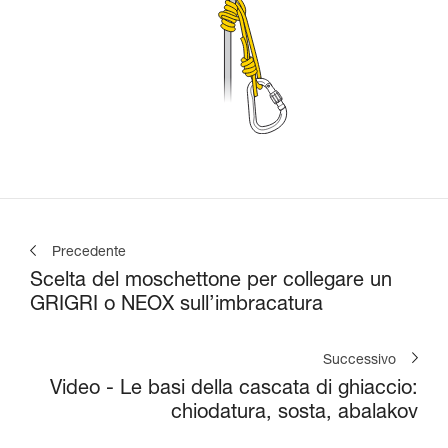
Precedente
Scelta del moschettone per collegare un
GRIGRI o NEOX sull’imbracatura
Successivo
Video - Le basi della cascata di ghiaccio:
chiodatura, sosta, abalakov