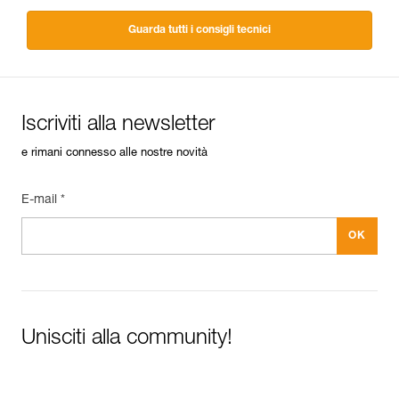
Guarda tutti i consigli tecnici
Iscriviti alla newsletter
e rimani connesso alle nostre novità
E-mail *
Unisciti alla community!