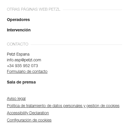
OTRAS PÁGINAS WEB PETZL
Operadores
Intervención
CONTACTO
Petzl Espana
info.esp@petzl.com
+34 935 952 073
Formulario de contacto
Sala de prensa
Aviso legal
Política de tratamiento de datos personales y gestión de cookies
Accessibility Declaration
Configuración de cookies