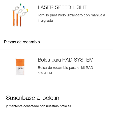
LASER SPEED LIGHT
Tornillo para hielo ultraligero con manivela
integrada
Piezas de recambio
Bolsa para RAD SYSTEM
Bolsa de recambio para el kit RAD
SYSTEM
Suscríbase al boletín
y mantente conectado con nuestras noticias