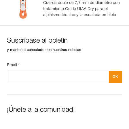
Cuerda doble de 7,7 mm de diámetro con
tratamiento Guide UIAA Dry para el
alpinismo técnico y la escalada en hielo
Suscríbase al boletín
y mantente conectado con nuestras noticias
Email *
¡Únete a la comunidad!