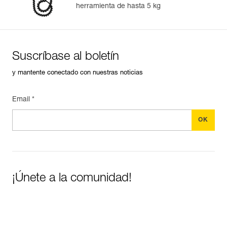
herramienta de hasta 5 kg
Suscríbase al boletín
y mantente conectado con nuestras noticias
Email *
¡Únete a la comunidad!