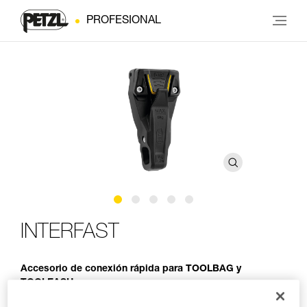
PROFESIONAL
INTERFAST
Accesorio de conexión rápida para TOOLBAG y
TOOLEASH