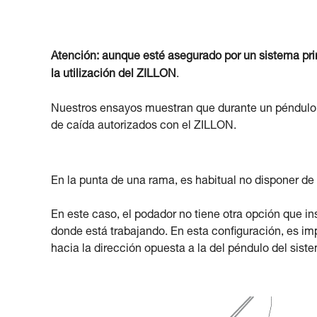
Atención: aunque esté asegurado por un sistema pri
la utilización del ZILLON
.
Nuestros ensayos muestran que durante un péndulo 
de caída autorizados con el ZILLON.
En la punta de una rama, es habitual no disponer de
En este caso, el podador no tiene otra opción que ins
donde está trabajando. En esta configuración, es i
hacia la dirección opuesta a la del péndulo del sist