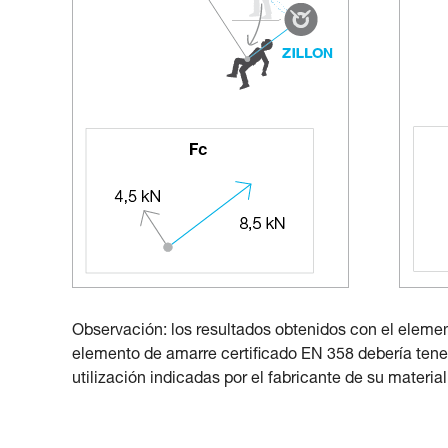
Observación: los resultados obtenidos con el eleme
elemento de amarre certificado EN 358 debería tene
utilización indicadas por el fabricante de su material