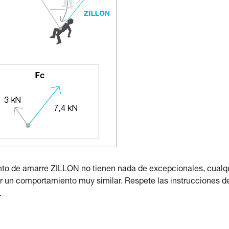
nto de amarre ZILLON no tienen nada de excepcionales, cualq
r un comportamiento muy similar. Respete las instrucciones d
.