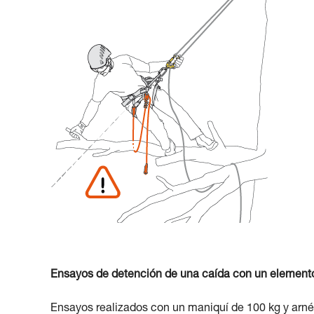
Ensayos de detención de una caída con un elemen
Ensayos realizados con un maniquí de 100 kg y arnés,