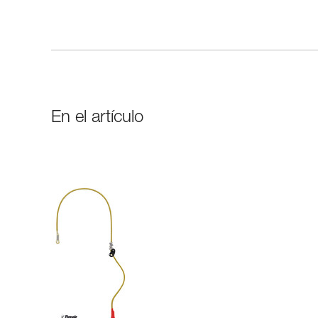
En el artículo