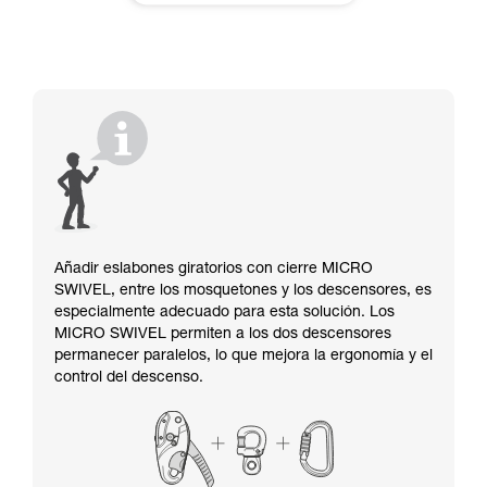
Añadir eslabones giratorios con cierre MICRO
SWIVEL, entre los mosquetones y los descensores, es
especialmente adecuado para esta solución. Los
MICRO SWIVEL permiten a los dos descensores
permanecer paralelos, lo que mejora la ergonomía y el
control del descenso.