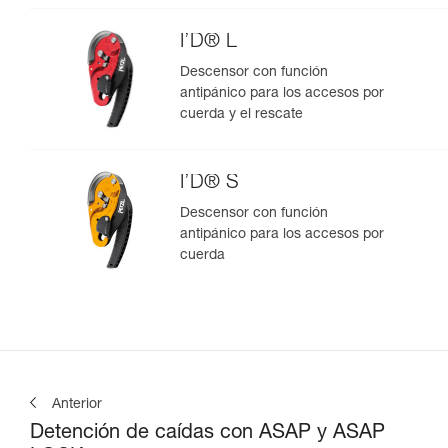
I’D® L
Descensor con función
antipánico para los accesos por
cuerda y el rescate
I’D® S
Descensor con función
antipánico para los accesos por
cuerda
Anterior
Detención de caídas con ASAP y ASAP