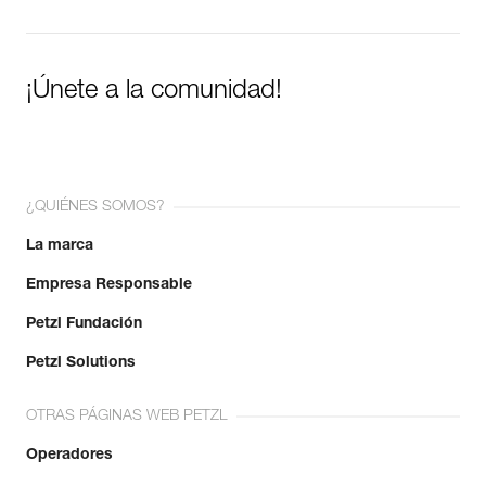
¡Únete a la comunidad!
¿QUIÉNES SOMOS?
La marca
Empresa Responsable
Petzl Fundación
Petzl Solutions
OTRAS PÁGINAS WEB PETZL
Operadores