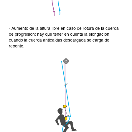
- Aumento de la altura libre en caso de rotura de la cuerda
de progresión: hay que tener en cuenta la elongación
cuando la cuerda anticaídas descargada se carga de
repente.