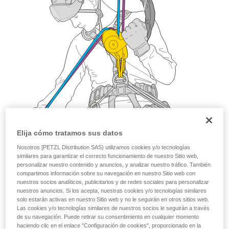
Elija cómo tratamos sus datos
Nosotros [PETZL Distribution SAS) utilizamos cookies y/o tecnologías
similares para garantizar el correcto funcionamiento de nuestro Sitio web,
personalizar nuestro contenido y anuncios, y analizar nuestro tráfico. También
compartimos información sobre su navegación en nuestro Sitio web con
nuestros socios analíticos, publicitarios y de redes sociales para personalizar
nuestros anuncios. Si los acepta, nuestras cookies y/o tecnologías similares
solo estarán activas en nuestro Sitio web y no le seguirán en otros sitios web.
Las cookies y/o tecnologías similares de nuestros socios le seguirán a través
de su navegación. Puede retirar su consentimiento en cualquier momento
haciendo clic en el enlace "Configuración de cookies", proporcionado en la