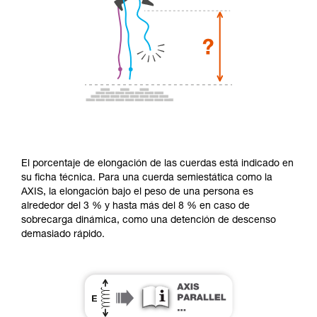
El porcentaje de elongación de las cuerdas está indicado en
su ficha técnica. Para una cuerda semiestática como la
AXIS, la elongación bajo el peso de una persona es
alrededor del 3 % y hasta más del 8 % en caso de
sobrecarga dinámica, como una detención de descenso
demasiado rápido.