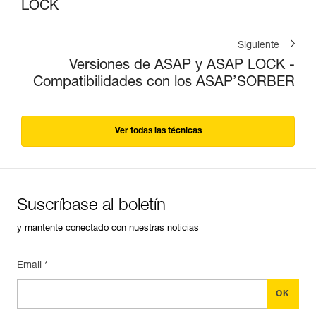
LOCK
Siguiente
Versiones de ASAP y ASAP LOCK -
Compatibilidades con los ASAP’SORBER
Ver todas las técnicas
Suscríbase al boletín
y mantente conectado con nuestras noticias
Email *