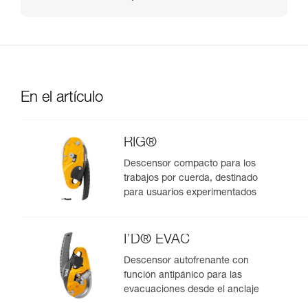
En el artículo
RIG®
Descensor compacto para los
trabajos por cuerda, destinado
para usuarios experimentados
I’D® EVAC
Descensor autofrenante con
función antipánico para las
evacuaciones desde el anclaje