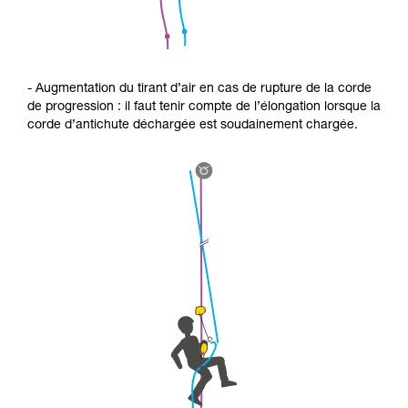
- Augmentation du tirant d’air en cas de rupture de la corde
de progression : il faut tenir compte de l’élongation lorsque la
corde d’antichute déchargée est soudainement chargée.