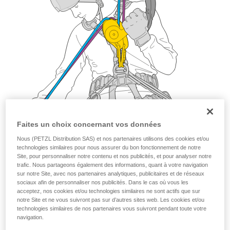
Faites un choix concernant vos données
Nous (PETZL Distribution SAS) et nos partenaires utilisons des cookies et/ou
technologies similaires pour nous assurer du bon fonctionnement de notre
Site, pour personnaliser notre contenu et nos publicités, et pour analyser notre
trafic. Nous partageons également des informations, quant à votre navigation
sur notre Site, avec nos partenaires analytiques, publicitaires et de réseaux
sociaux afin de personnaliser nos publicités. Dans le cas où vous les
acceptez, nos cookies et/ou technologies similaires ne sont actifs que sur
notre Site et ne vous suivront pas sur d’autres sites web. Les cookies et/ou
technologies similaires de nos partenaires vous suivront pendant toute votre
navigation.