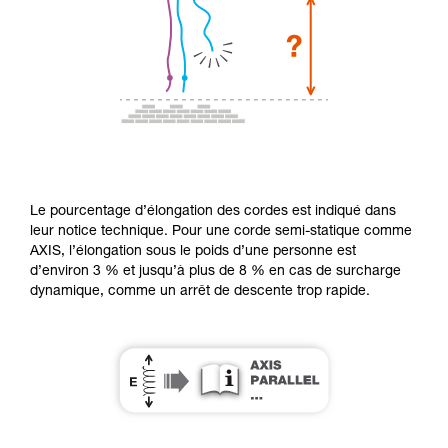
Le pourcentage d’élongation des cordes est indiqué dans
leur notice technique. Pour une corde semi-statique comme
AXIS, l’élongation sous le poids d’une personne est
d’environ 3 % et jusqu’à plus de 8 % en cas de surcharge
dynamique, comme un arrêt de descente trop rapide.