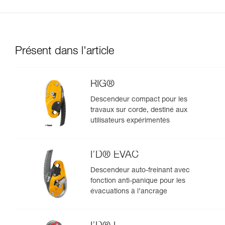
Présent dans l'article
RIG®
Descendeur compact pour les
travaux sur corde, destiné aux
utilisateurs expérimentés
I’D® EVAC
Descendeur auto-freinant avec
fonction anti-panique pour les
évacuations à l’ancrage