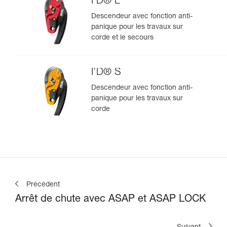
I’D® L
Descendeur avec fonction anti-
panique pour les travaux sur
corde et le secours
I’D® S
Descendeur avec fonction anti-
panique pour les travaux sur
corde
Précédent
Arrêt de chute avec ASAP et ASAP LOCK