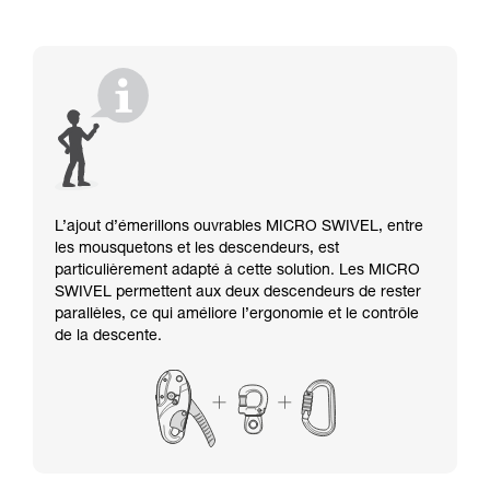
L’ajout d’émerillons ouvrables MICRO SWIVEL, entre
les mousquetons et les descendeurs, est
particulièrement adapté à cette solution. Les MICRO
SWIVEL permettent aux deux descendeurs de rester
parallèles, ce qui améliore l’ergonomie et le contrôle
de la descente.