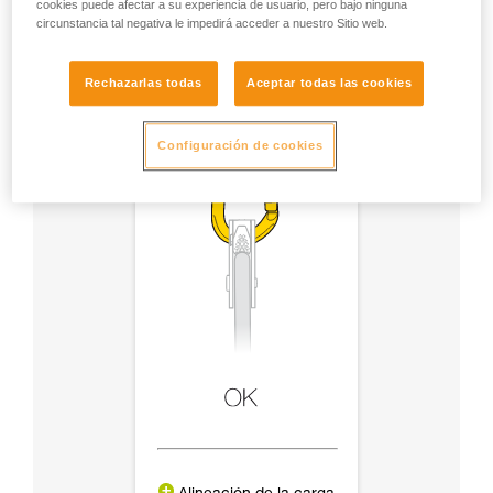
cookies puede afectar a su experiencia de usuario, pero bajo ninguna
accesorios
circunstancia tal negativa le impedirá acceder a nuestro Sitio web.
Rechazarlas todas
Aceptar todas las cookies
Configuración de cookies