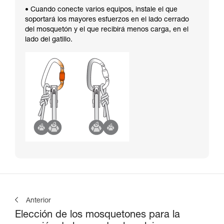
• Cuando conecte varios equipos, instale el que
soportará los mayores esfuerzos en el lado cerrado
del mosquetón y el que recibirá menos carga, en el
lado del gatillo.
Anterior
Elección de los mosquetones para la