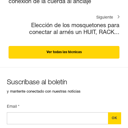
conexión de la cuerda al anclaje
Siguiente
Elección de los mosquetones para
conectar al arnés un HUIT, RACK...
Ver todas las técnicas
Suscríbase al boletín
y mantente conectado con nuestras noticias
Email *