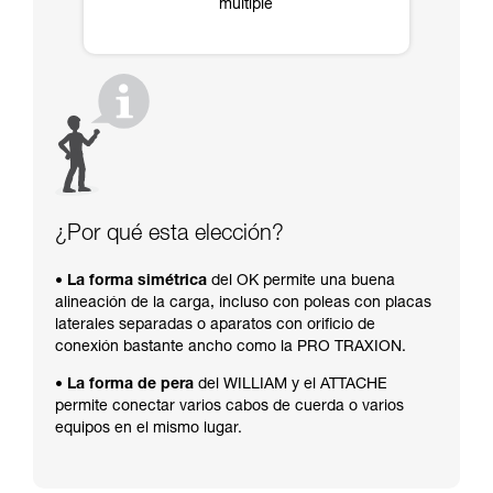
múltiple
¿Por qué esta elección?
• La forma simétrica
del OK permite una buena
alineación de la carga, incluso con poleas con placas
laterales separadas o aparatos con orificio de
conexión bastante ancho como la PRO TRAXION.
• La forma de pera
del WILLIAM y el ATTACHE
permite conectar varios cabos de cuerda o varios
equipos en el mismo lugar.