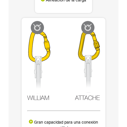
Alineación de la carga
Gran capacidad para una conexión