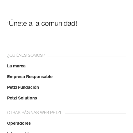
¡Únete a la comunidad!
¿QUIÉNES SOMOS?
La marca
Empresa Responsable
Petzl Fundación
Petzl Solutions
OTRAS PÁGINAS WEB PETZL
Operadores