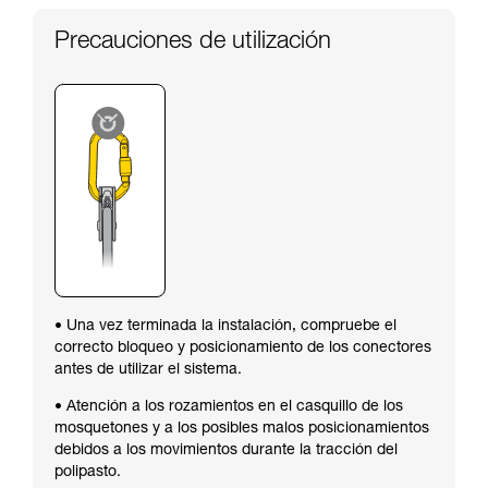
Precauciones de utilización
• Una vez terminada la instalación, compruebe el
correcto bloqueo y posicionamiento de los conectores
antes de utilizar el sistema.
• Atención a los rozamientos en el casquillo de los
mosquetones y a los posibles malos posicionamientos
debidos a los movimientos durante la tracción del
polipasto.