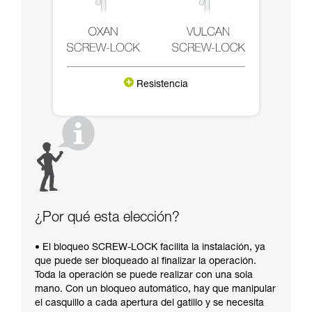
Resistencia
¿Por qué esta elección?
• El bloqueo SCREW-LOCK facilita la instalación, ya
que puede ser bloqueado al finalizar la operación.
Toda la operación se puede realizar con una sola
mano. Con un bloqueo automático, hay que manipular
el casquillo a cada apertura del gatillo y se necesita