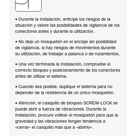
• Durante la instalación, anticipe los riesgos de la
situación y valore las posibilidades de vigilancia de los
conectores antes y durante la utilización.
• No deje un mosquetón en el anclaje sin posibilidad
de vigilancia, si hay riesgos de movimientos durante
su utilización, de trabajar a palanca o de rozamientos.
• Una vez terminada la instalación, compruebe el
correcto bloqueo y posicionamiento de los conectores
antes de utilizar el sistema.
• Cuando sea posible, duplique el sistema para no
depender de la resistencia de un único mosquetón.
• Atención, el casquillo de bloqueo SCREW-LOCK se
puede abrir a fuerza de vibraciones. Durante la
instalación, procure voltear el mosquetón para que la
gravedad y las vibraciones tengan tendencia a
«cerrar» el casquillo más que a «abrirlo».