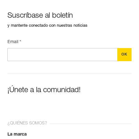
Suscríbase al boletín
y mantente conectado con nuestras noticias
Email *
¡Únete a la comunidad!
¿QUIÉNES SOMOS?
La marca