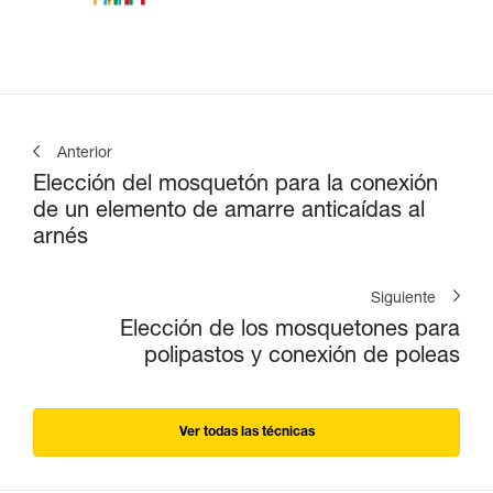
Anterior
Elección del mosquetón para la conexión
de un elemento de amarre anticaídas al
arnés
Siguiente
Elección de los mosquetones para
polipastos y conexión de poleas
Ver todas las técnicas