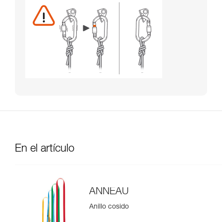
En el artículo
ANNEAU
Anillo cosido