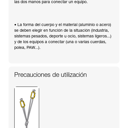
las dos manos para conectar un equipo.
• La forma del cuerpo y el material (aluminio o acero)
se deben elegir en función de la situación (industria,
sistemas pesados, deporte u ocio, sistemas ligeros...)
y de los equipos a conectar (una o varias cuerdas,
polea, PAW...).
Precauciones de utilización