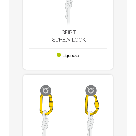
Ligereza