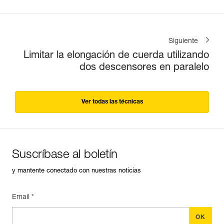
Siguiente
Limitar la elongación de cuerda utilizando
dos descensores en paralelo
Ver todas las técnicas
Suscríbase al boletín
y mantente conectado con nuestras noticias
Email *