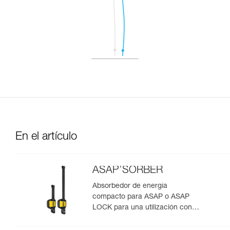
En el artículo
ASAP’SORBER
Absorbedor de energía
compacto para ASAP o ASAP
LOCK para una utilización con
una persona