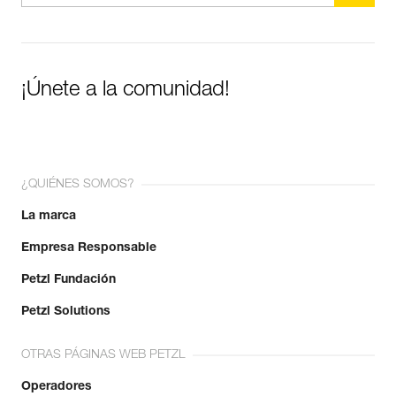
¡Únete a la comunidad!
¿QUIÉNES SOMOS?
La marca
Empresa Responsable
Petzl Fundación
Petzl Solutions
OTRAS PÁGINAS WEB PETZL
Operadores