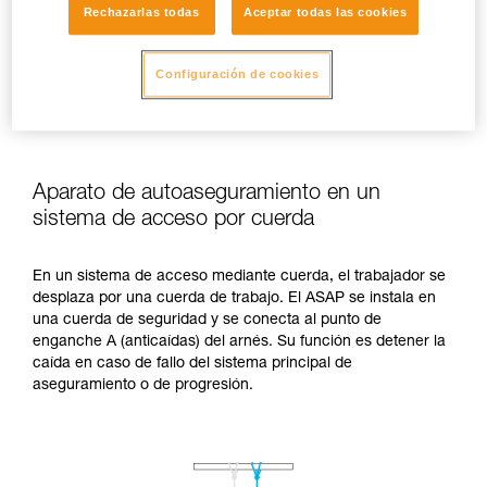
Rechazarlas todas
Aceptar todas las cookies
Configuración de cookies
Aparato de autoaseguramiento en un
sistema de acceso por cuerda
En un sistema de acceso mediante cuerda, el trabajador se
desplaza por una cuerda de trabajo. El ASAP se instala en
una cuerda de seguridad y se conecta al punto de
enganche A (anticaídas) del arnés. Su función es detener la
caída en caso de fallo del sistema principal de
aseguramiento o de progresión.