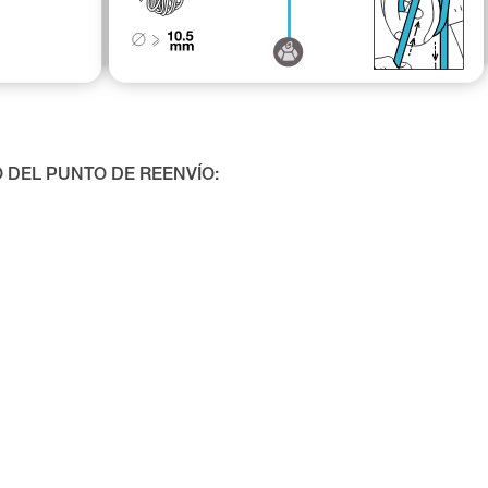
 DEL PUNTO DE REENVÍO: