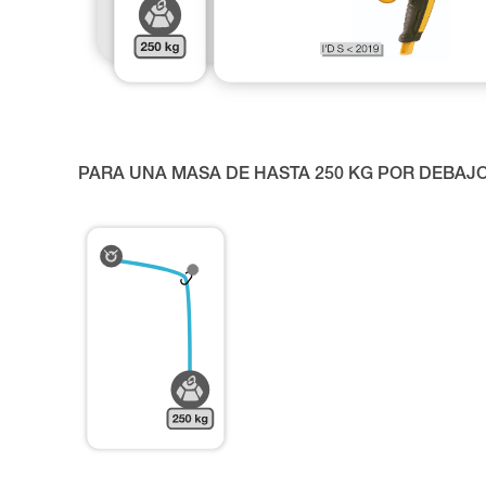
PARA UNA MASA DE HASTA 250 KG POR DEBAJO