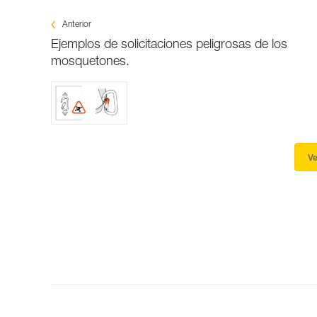
Anterior
Ejemplos de solicitaciones peligrosas de los
mosquetones.
Ve