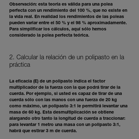
Observación: esta teoría es válida para una polea
perfecta con un rendimiento del 100 %, que no existe en
la vida real. En realidad los rendimientos de las poleas
pueden variar entre el 50 % y el 98 % aproximadamente.
Para simplificar los cálculos, aquí sólo hemos
considerado la polea perfecta teórica.
2. Calcular la relación de un polipasto en la
práctica
La eficacia (E) de un polipasto indica el factor
multiplicador de la fuerza con la que podrá tirar de la
cuerda. Por ejemplo, si usted es capaz de tirar de una
cuerda sólo con las manos con una fuerza de 20 kg
como máximo, un polipasto 3:1 le permitirá levantar una
masa de 60 kg. Esta desmultiplicación se obtiene
alargando otro tanto la longitud de cuerda a traccionar:
para levantar 1 metro una masa con un polipasto 3:1,
habrá que estirar 3 m de cuerda.