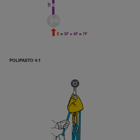
POLIPASTO 4:1