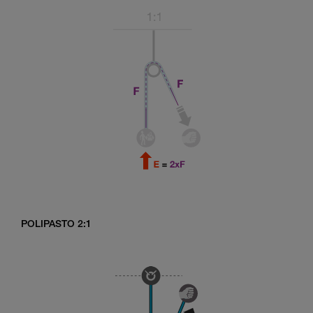
POLIPASTO 2:1