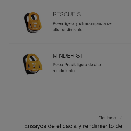
RESCUE S
Polea ligera y ultracompacta de
alto rendimiento
MINDER S1
Polea Prusik ligera de alto
rendimiento
Siguiente
Ensayos de eficacia y rendimiento de