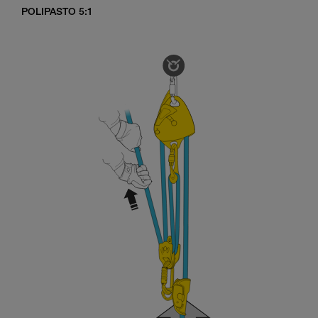
POLIPASTO 5:1