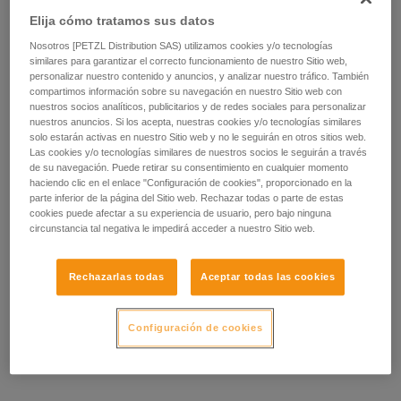
Elija cómo tratamos sus datos
Nosotros [PETZL Distribution SAS) utilizamos cookies y/o tecnologías
similares para garantizar el correcto funcionamiento de nuestro Sitio web,
personalizar nuestro contenido y anuncios, y analizar nuestro tráfico. También
compartimos información sobre su navegación en nuestro Sitio web con
nuestros socios analíticos, publicitarios y de redes sociales para personalizar
nuestros anuncios. Si los acepta, nuestras cookies y/o tecnologías similares
solo estarán activas en nuestro Sitio web y no le seguirán en otros sitios web.
Las cookies y/o tecnologías similares de nuestros socios le seguirán a través
de su navegación. Puede retirar su consentimiento en cualquier momento
haciendo clic en el enlace "Configuración de cookies", proporcionado en la
parte inferior de la página del Sitio web. Rechazar todas o parte de estas
cookies puede afectar a su experiencia de usuario, pero bajo ninguna
circunstancia tal negativa le impedirá acceder a nuestro Sitio web.
Rechazarlas todas
Aceptar todas las cookies
Configuración de cookies