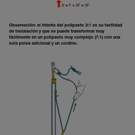
Observación: el interés del polipasto 3:1 es su facilidad
de instalación y que se puede transformar muy
fácilmente en un polipasto muy complejo (7:1) con una
sola polea adicional y un cordino.