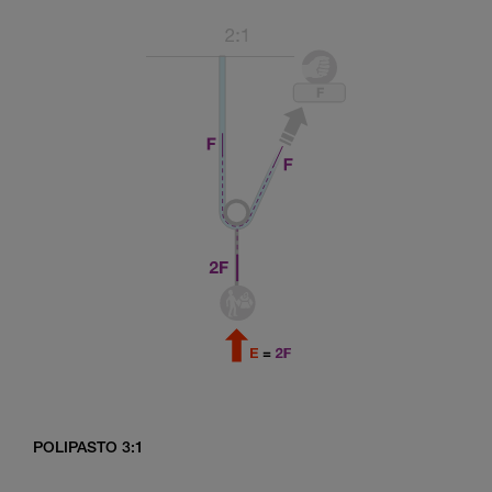
POLIPASTO 3:1