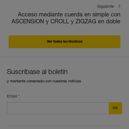
Siguiente
Acceso mediante cuerda en simple con
ASCENSION y CROLL y ZIGZAG en doble
Ver todas las técnicas
Suscríbase al boletín
y mantente conectado con nuestras noticias
Email *