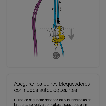
Asegurar los puños bloqueadores
con nudos autobloqueantes
El tipo de seguridad depende de si la instalación de
la cuerda se realiza con cabos bloqueados o sin