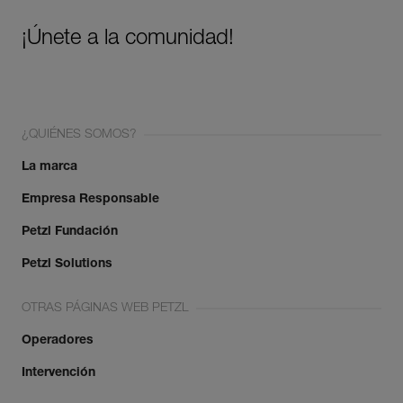
¡Únete a la comunidad!
¿QUIÉNES SOMOS?
La marca
Empresa Responsable
Petzl Fundación
Petzl Solutions
OTRAS PÁGINAS WEB PETZL
Operadores
Intervención