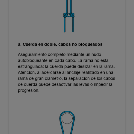
a. Cuerda en doble, cabos no bloqueados
Aseguramiento completo mediante un nudo
autobloqueante en cada cabo. La rama no está
estrangulada: la cuerda puede deslizar en la rama.
Atención, al acercarse al anclaje realizado en una
rama de gran diámetro, la separación de los cabos
de cuerda puede desactivar las levas o impedir la
progresión.