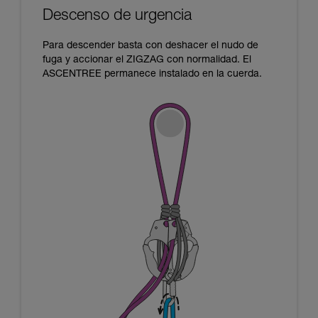
Descenso de urgencia
Para descender basta con deshacer el nudo de
fuga y accionar el ZIGZAG con normalidad. El
ASCENTREE permanece instalado en la cuerda.