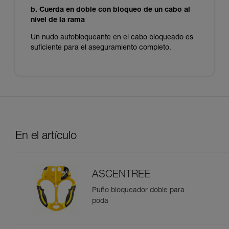
b. Cuerda en doble con bloqueo de un cabo al
nivel de la rama
Un nudo autobloqueante en el cabo bloqueado es
suficiente para el aseguramiento completo.
En el artículo
ASCENTREE
Puño bloqueador doble para
poda