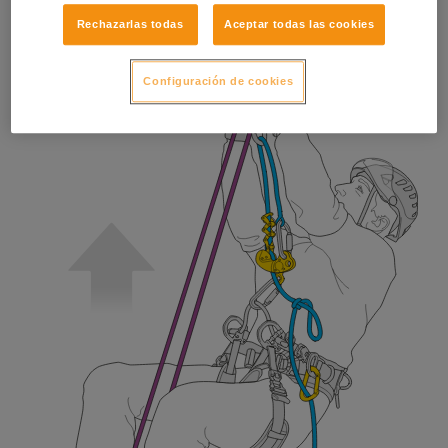
Rechazarlas todas
Aceptar todas las cookies
Configuración de cookies