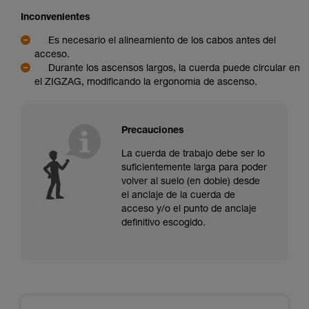
Inconvenientes
Es necesario el alineamiento de los cabos antes del
acceso.
Durante los ascensos largos, la cuerda puede circular en
el ZIGZAG, modificando la ergonomía de ascenso.
Precauciones
La cuerda de trabajo debe ser lo
suficientemente larga para poder
volver al suelo (en doble) desde
el anclaje de la cuerda de
acceso y/o el punto de anclaje
definitivo escogido.