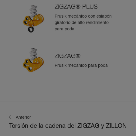
ZIGZAG® PLUS
Prusik mecánico con eslabón
giratorio de alto rendimiento
para poda
ZIGZAG®
Prusik mecánico para poda
Anterior
Torsión de la cadena del ZIGZAG y ZILLON