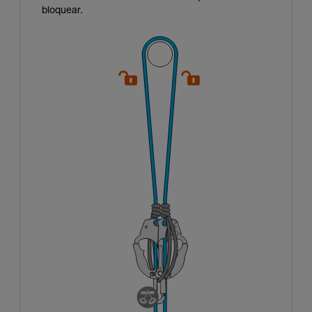
bloquear.