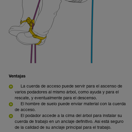
Ventajas
La cuerda de acceso puede servir para el ascenso de
varios podadores al mismo árbol, como ayuda y para el
rescate, y eventualmente para el descenso.
El hombre de suelo puede enviar material con la cuerda
de acceso.
El podador accede a la cima del árbol para instalar su
cuerda de trabajo en un anclaje definitivo. Así está seguro
de la calidad de su anclaje principal para el trabajo.