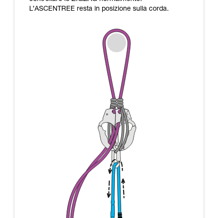
L’ASCENTREE resta in posizione sulla corda.