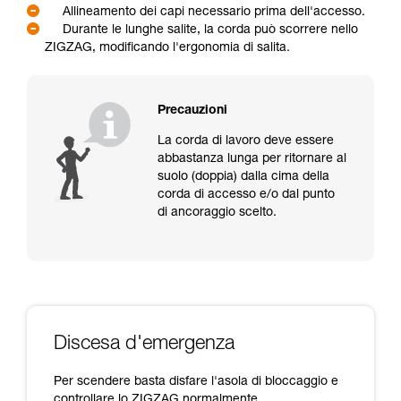
Allineamento dei capi necessario prima dell'accesso.
Durante le lunghe salite, la corda può scorrere nello
ZIGZAG, modificando l'ergonomia di salita.
Precauzioni
La corda di lavoro deve essere
abbastanza lunga per ritornare al
suolo (doppia) dalla cima della
corda di accesso e/o dal punto
di ancoraggio scelto.
Discesa d'emergenza
Per scendere basta disfare l'asola di bloccaggio e
controllare lo ZIGZAG normalmente.