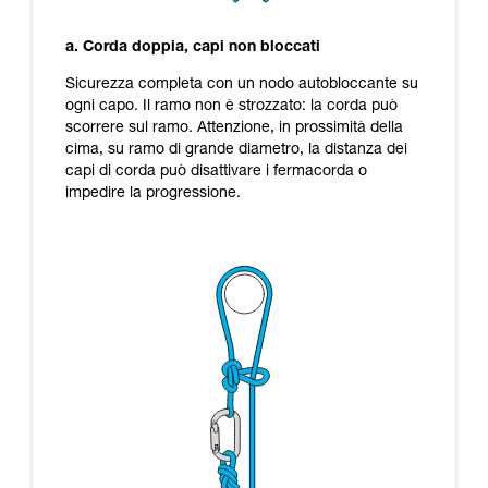
a. Corda doppia, capi non bloccati
Sicurezza completa con un nodo autobloccante su
ogni capo. Il ramo non è strozzato: la corda può
scorrere sul ramo. Attenzione, in prossimità della
cima, su ramo di grande diametro, la distanza dei
capi di corda può disattivare i fermacorda o
impedire la progressione.