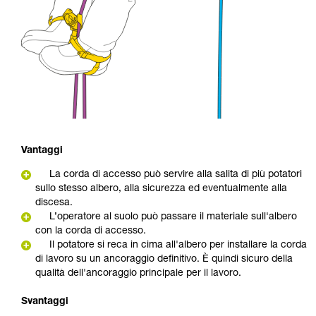
Vantaggi
La corda di accesso può servire alla salita di più potatori
sullo stesso albero, alla sicurezza ed eventualmente alla
discesa.
L’operatore al suolo può passare il materiale sull'albero
con la corda di accesso.
Il potatore si reca in cima all'albero per installare la corda
di lavoro su un ancoraggio definitivo. È quindi sicuro della
qualità dell'ancoraggio principale per il lavoro.
Svantaggi