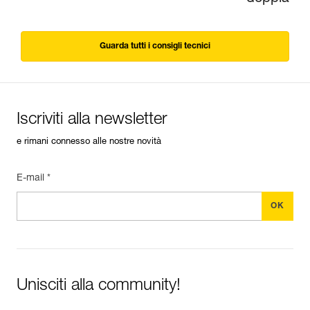
Guarda tutti i consigli tecnici
Iscriviti alla newsletter
e rimani connesso alle nostre novità
E-mail *
Unisciti alla community!