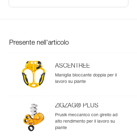
Presente nell'articolo
ASCENTREE
Maniglia bloccante doppia per il
lavoro su piante
ZIGZAG® PLUS
Prusik meccanico con girello ad
alto rendimento per il lavoro su
piante