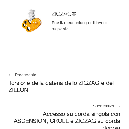
ZIGZAG®
Prusik meccanico per il lavoro
su piante
Precedente
Torsione della catena dello ZIGZAG e del
ZILLON
Successivo
Accesso su corda singola con
ASCENSION, CROLL e ZIGZAG su corda
doppia