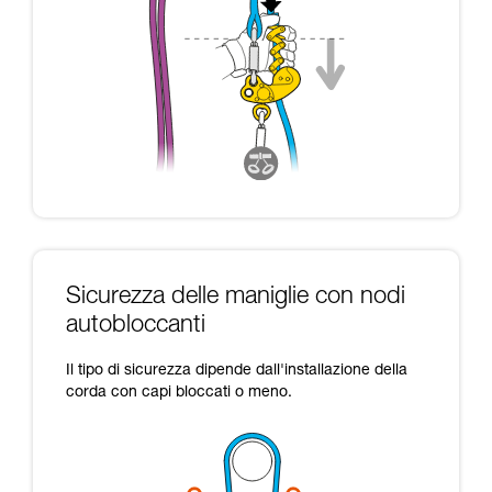
Sicurezza delle maniglie con nodi
autobloccanti
Il tipo di sicurezza dipende dall'installazione della
corda con capi bloccati o meno.