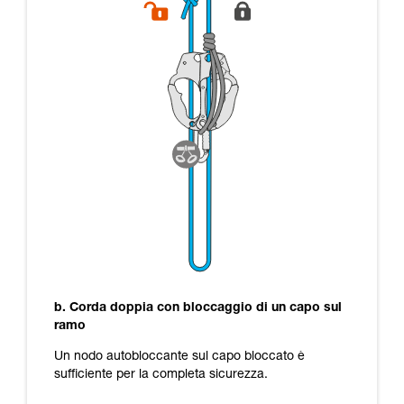
b. Corda doppia con bloccaggio di un capo sul
ramo
Un nodo autobloccante sul capo bloccato è
sufficiente per la completa sicurezza.