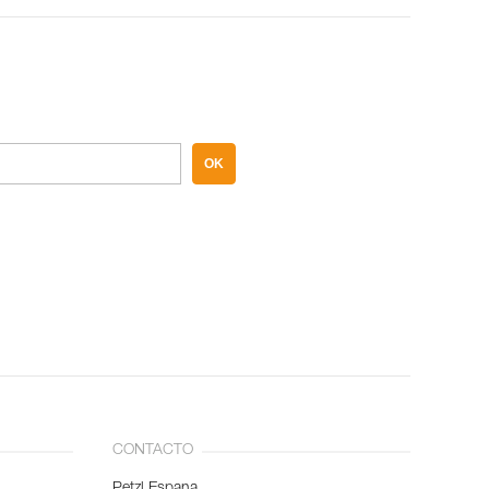
OK
CONTACTO