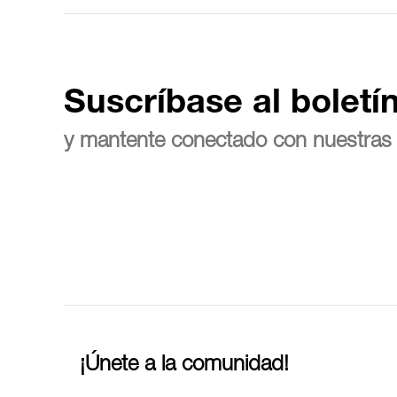
Suscríbase al boletí
y mantente conectado con nuestras 
¡Únete a la comunidad!