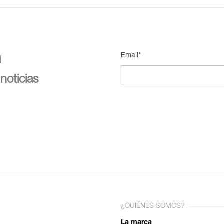
n
Email*
noticias
¿QUIÉNES SOMOS?
La marca