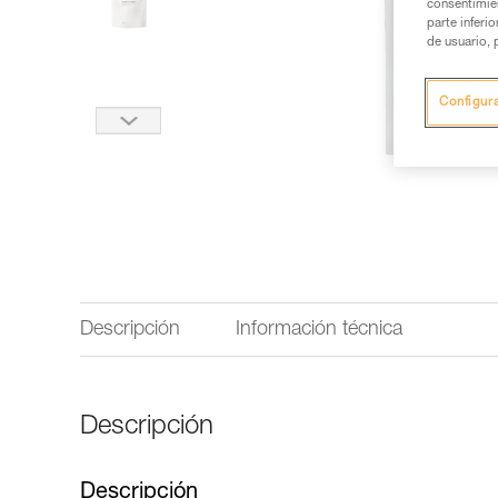
consentimie
parte inferi
de usuario, 
Configur
Descripción
Información técnica
Descripción
Descripción