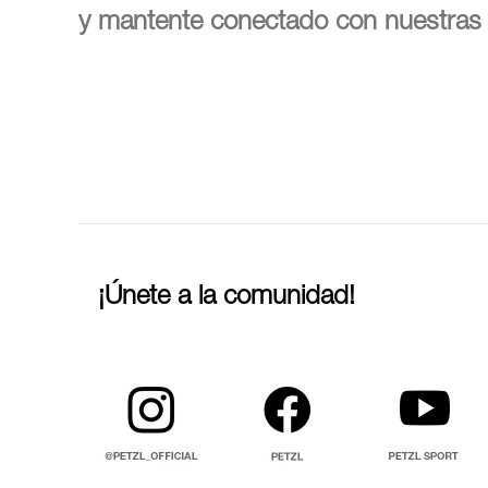
y mantente conectado con nuestras 
¡Únete a la comunidad!