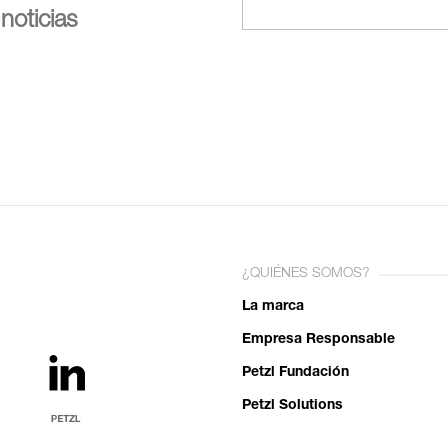
noticias
¿QUIÉNES SOMOS?
La marca
Empresa Responsable
Petzl Fundación
Petzl Solutions