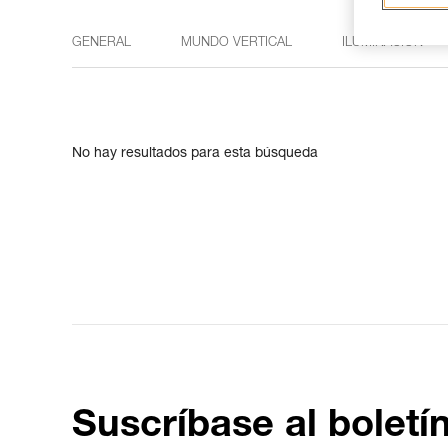
GENERAL
MUNDO VERTICAL
ILUMINACIÓN
No hay resultados para esta búsqueda
Suscríbase al boletí