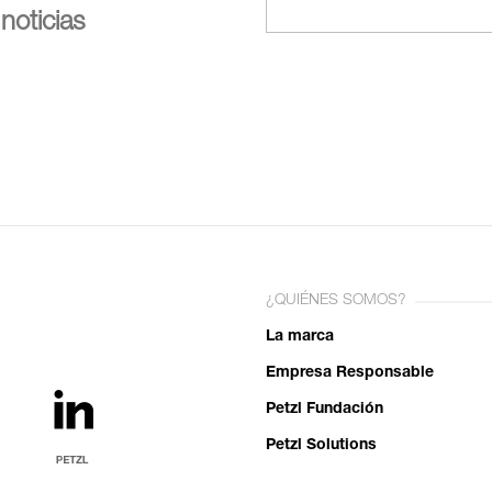
noticias
¿QUIÉNES SOMOS?
La marca
Empresa Responsable
Petzl Fundación
Petzl Solutions