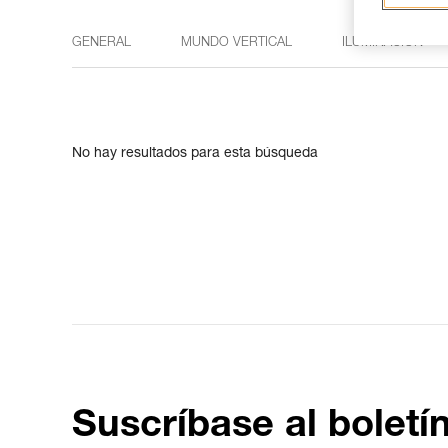
GENERAL
MUNDO VERTICAL
ILUMINACIÓN
No hay resultados para esta búsqueda
Suscríbase al boletí