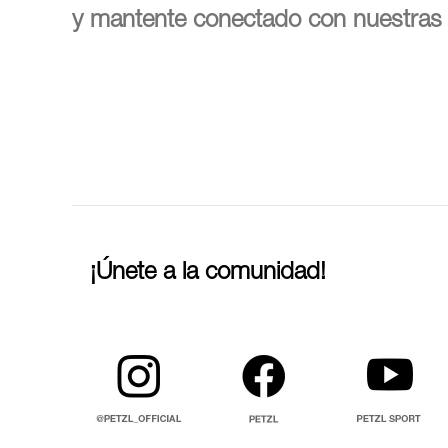
y mantente conectado con nuestras 
¡Únete a la comunidad!