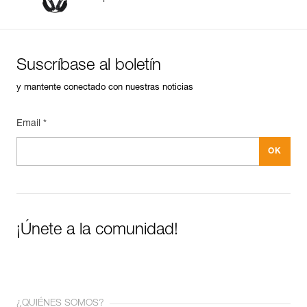
Suscríbase al boletín
y mantente conectado con nuestras noticias
Email *
¡Únete a la comunidad!
¿QUIÉNES SOMOS?