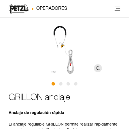
OPERADORES
GRILLON anclaje
Anclaje de regulación rápida
El anclaje regulable GRILLON permite realizar rápidamente