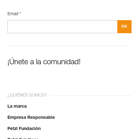
Más información
Email *
¡Únete a la comunidad!
¿QUIÉNES SOMOS?
La marca
Empresa Responsable
Petzl Fundación