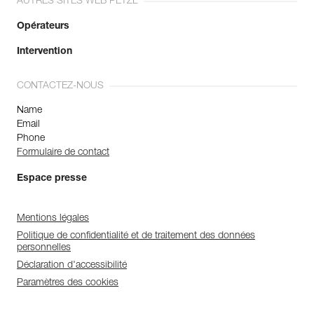
AUTRES SITES WEB PETZL
Opérateurs
Intervention
CONTACTEZ-NOUS
Name
Email
Phone
Formulaire de contact
Espace presse
Mentions légales
Politique de confidentialité et de traitement des données
personnelles
Déclaration d'accessibilité
Paramètres des cookies