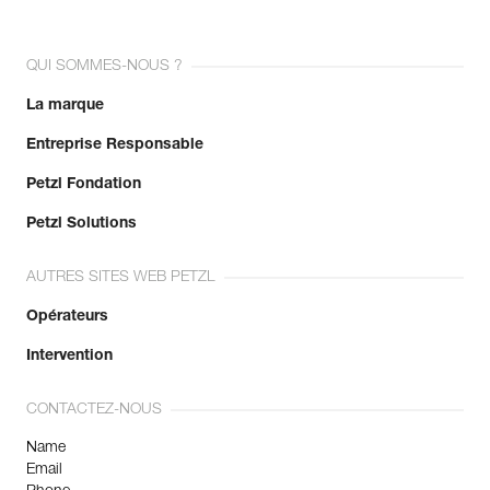
QUI SOMMES-NOUS ?
La marque
Entreprise Responsable
Petzl Fondation
Petzl Solutions
AUTRES SITES WEB PETZL
Opérateurs
Intervention
CONTACTEZ-NOUS
Name
Email