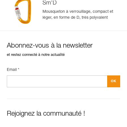
Sm'D
Mousqueton à verrouillage, compact et
léger, en forme de D, très polyvalent
Abonnez-vous à la newsletter
et restez connecté à notre actualité
Email *
Rejoignez la communauté !