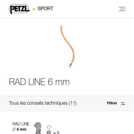
SPORT
RAD LINE 6 mm
Tous les conseils techniques
11
Filtrer