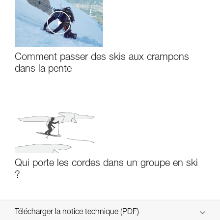
Comment passer des skis aux crampons
dans la pente
Qui porte les cordes dans un groupe en ski
?
Télécharger la notice technique (PDF)