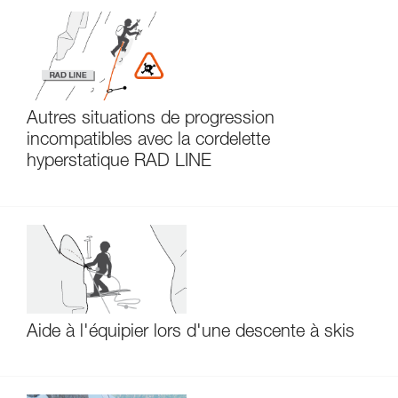
Autres situations de progression
incompatibles avec la cordelette
hyperstatique RAD LINE
Aide à l'équipier lors d'une descente à skis