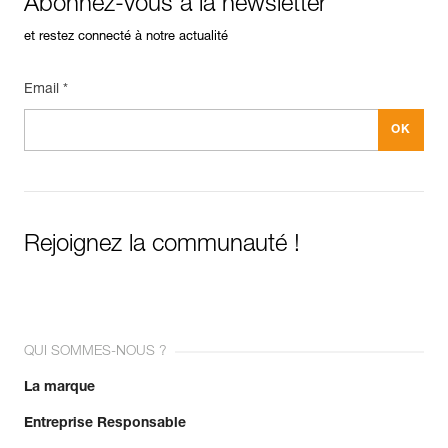
Abonnez-vous à la newsletter
et restez connecté à notre actualité
Email *
Rejoignez la communauté !
QUI SOMMES-NOUS ?
La marque
Entreprise Responsable