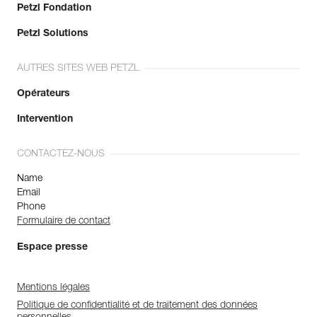
Petzl Fondation
Petzl Solutions
AUTRES SITES WEB PETZL
Opérateurs
Intervention
CONTACTEZ-NOUS
Name
Email
Phone
Formulaire de contact
Espace presse
Mentions légales
Politique de confidentialité et de traitement des données