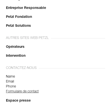
Entreprise Responsable
Petzl Fondation
Petzl Solutions
AUTRES SITES WEB PETZL
Opérateurs
Intervention
CONTACTEZ-NOUS
Name
Email
Phone
Formulaire de contact
Espace presse