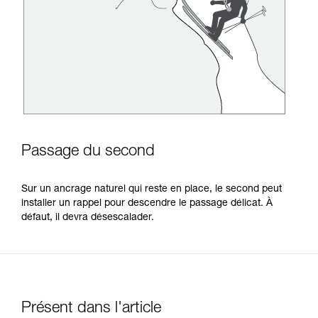
Passage du second
Sur un ancrage naturel qui reste en place, le second peut
installer un rappel pour descendre le passage délicat. À
défaut, il devra désescalader.
Présent dans l'article