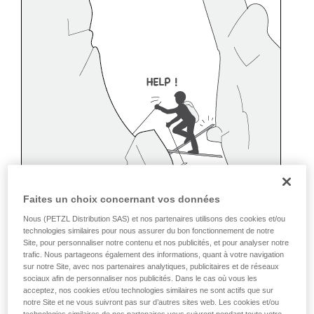
Faites un choix concernant vos données
Nous (PETZL Distribution SAS) et nos partenaires utilisons des cookies et/ou
technologies similaires pour nous assurer du bon fonctionnement de notre
Site, pour personnaliser notre contenu et nos publicités, et pour analyser notre
trafic. Nous partageons également des informations, quant à votre navigation
sur notre Site, avec nos partenaires analytiques, publicitaires et de réseaux
sociaux afin de personnaliser nos publicités. Dans le cas où vous les
acceptez, nos cookies et/ou technologies similaires ne sont actifs que sur
notre Site et ne vous suivront pas sur d’autres sites web. Les cookies et/ou