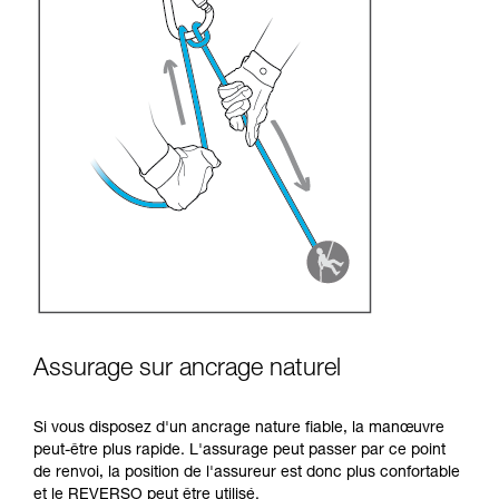
Assurage sur ancrage naturel
Si vous disposez d'un ancrage nature fiable, la manœuvre
peut-être plus rapide. L'assurage peut passer par ce point
de renvoi, la position de l'assureur est donc plus confortable
et le REVERSO peut être utilisé.