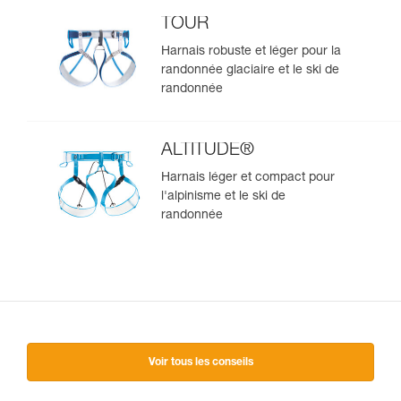
TOUR
Harnais robuste et léger pour la
randonnée glaciaire et le ski de
randonnée
ALTITUDE®
Harnais léger et compact pour
l'alpinisme et le ski de
randonnée
Voir tous les conseils