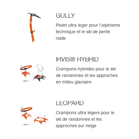
GULLY
Piolet ultra léger pour l’alpinisme
technique et le ski de pente
raide
IRVIS® HYBRID
Crampons hybrides pour le ski
de randonnée et les approches
en milieu glaciaire
LEOPARD
Crampons ultra légers pour le
ski de randonnée et les
approches sur neige