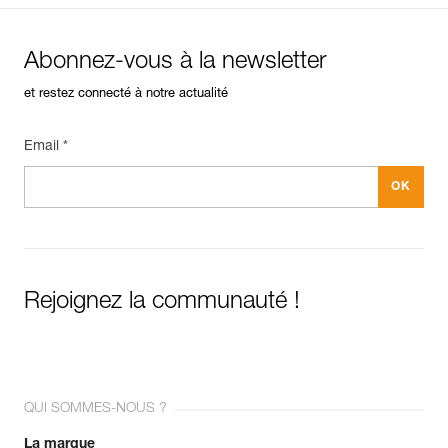
Abonnez-vous à la newsletter
et restez connecté à notre actualité
Email *
Rejoignez la communauté !
QUI SOMMES-NOUS ?
La marque