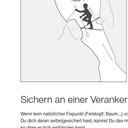
Sichern an einer Veranke
Wenn kein natürlicher Fixpunkt (Felskopf, Baum...) 
Du dich daran selbstgesichert hast, kannst Du das 