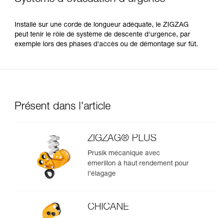
Installé sur une corde de longueur adéquate, le ZIGZAG
peut tenir le rôle de système de descente d'urgence, par
exemple lors des phases d'accès ou de démontage sur fût.
Présent dans l'article
ZIGZAG® PLUS
Prusik mécanique avec
émerillon à haut rendement pour
l’élagage
CHICANE