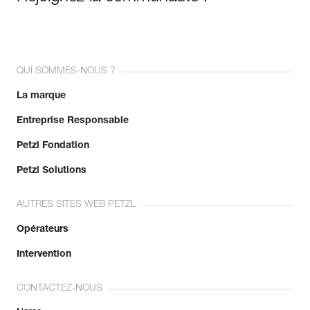
QUI SOMMES-NOUS ?
La marque
Entreprise Responsable
Petzl Fondation
Petzl Solutions
AUTRES SITES WEB PETZL
Opérateurs
Intervention
CONTACTEZ-NOUS