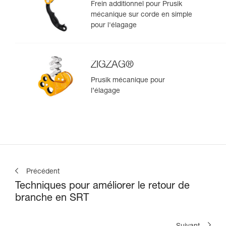
Frein additionnel pour Prusik
mécanique sur corde en simple
pour l'élagage
ZIGZAG®
Prusik mécanique pour
l’élagage
Précédent
Techniques pour améliorer le retour de
branche en SRT