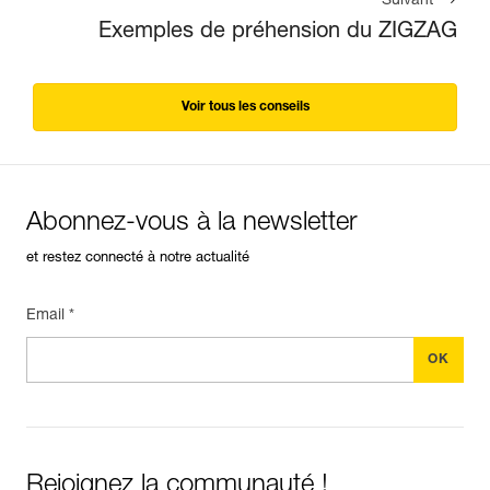
Suivant
Exemples de préhension du ZIGZAG
Voir tous les conseils
Abonnez-vous à la newsletter
et restez connecté à notre actualité
Email *
Rejoignez la communauté !