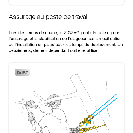
Assurage au poste de travail
Lors des temps de coupe, le ZIGZAG peut être utilisé pour
l'assurage et la stabilisation de l'élagueur, sans modification
de l'installation en place pour les temps de déplacement. Un
deuxième système indépendant doit être utilisé.