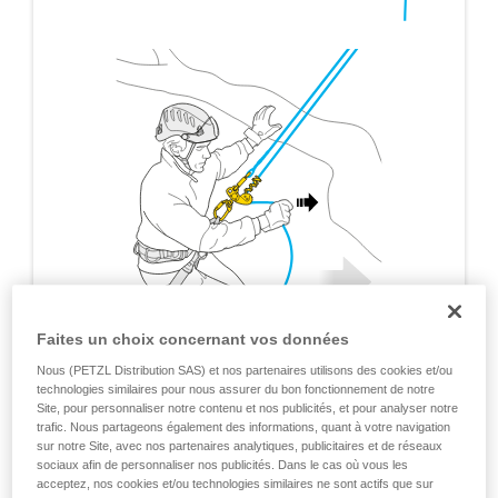
Faites un choix concernant vos données
Nous (PETZL Distribution SAS) et nos partenaires utilisons des cookies et/ou
technologies similaires pour nous assurer du bon fonctionnement de notre
Site, pour personnaliser notre contenu et nos publicités, et pour analyser notre
trafic. Nous partageons également des informations, quant à votre navigation
sur notre Site, avec nos partenaires analytiques, publicitaires et de réseaux
sociaux afin de personnaliser nos publicités. Dans le cas où vous les
acceptez, nos cookies et/ou technologies similaires ne sont actifs que sur