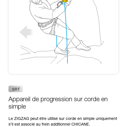
Appareil de progression sur corde en
simple
Le ZIGZAG peut être utilisé sur corde en simple uniquement
s’il est associé au frein additionnel CHICANE.