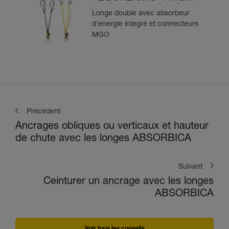
version internationale
Longe double avec absorbeur
d'énergie intégré et connecteurs
MGO
Précédent
Ancrages obliques ou verticaux et hauteur
de chute avec les longes ABSORBICA
Suivant
Ceinturer un ancrage avec les longes
ABSORBICA
Voir tous les conseils