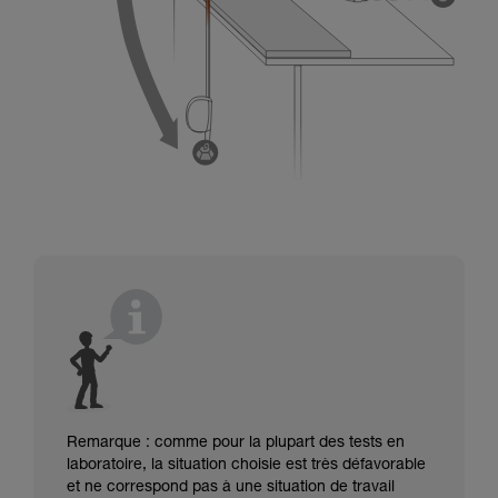
Remarque : comme pour la plupart des tests en
laboratoire, la situation choisie est très défavorable
et ne correspond pas à une situation de travail