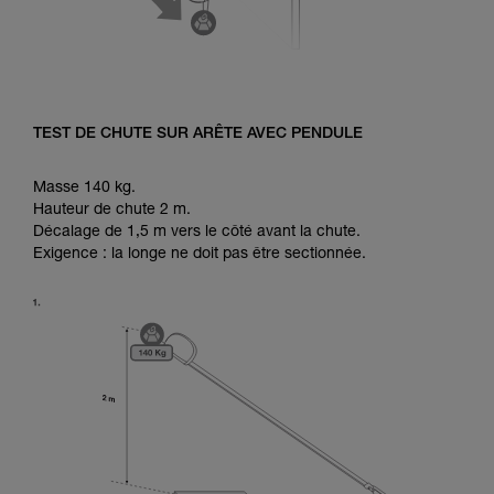
TEST DE CHUTE SUR ARÊTE AVEC PENDULE
Masse 140 kg.
Hauteur de chute 2 m.
Décalage de 1,5 m vers le côté avant la chute.
Exigence : la longe ne doit pas être sectionnée.