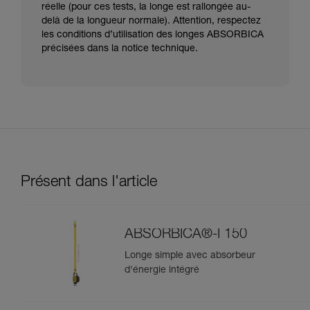
réelle (pour ces tests, la longe est rallongée au-
delà de la longueur normale). Attention, respectez
les conditions d’utilisation des longes ABSORBICA
précisées dans la notice technique.
Présent dans l'article
ABSORBICA®-I 150
Longe simple avec absorbeur
d'énergie intégré