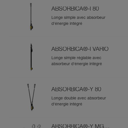
ABSORBICA®-I 80
Longe simple avec absorbeur
d'énergie intégré
ABSORBICA®-I VARIO
Longe simple réglable avec
absorbeur d'énergie intégré
ABSORBICA®-Y 80
Longe double avec absorbeur
d'énergie intégré
ABSORBICA®-Y MGO