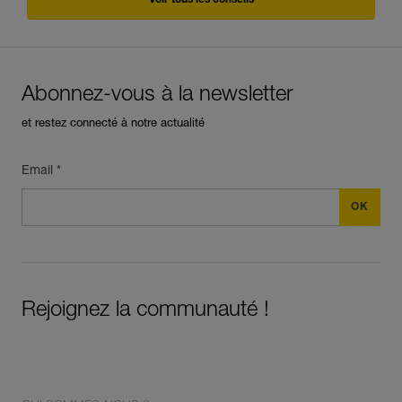
Abonnez-vous à la newsletter
et restez connecté à notre actualité
Email *
Rejoignez la communauté !