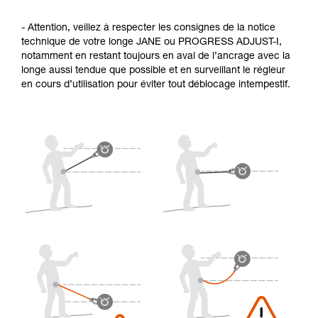
- Attention, veillez à respecter les consignes de la notice
technique de votre longe JANE ou PROGRESS ADJUST-I,
notamment en restant toujours en aval de l’ancrage avec la
longe aussi tendue que possible et en surveillant le régleur
en cours d’utilisation pour éviter tout déblocage intempestif.