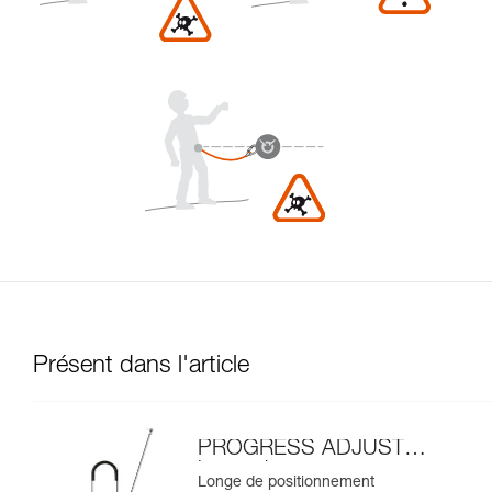
Présent dans l'article
PROGRESS ADJUST-I
longe de
Longe de positionnement