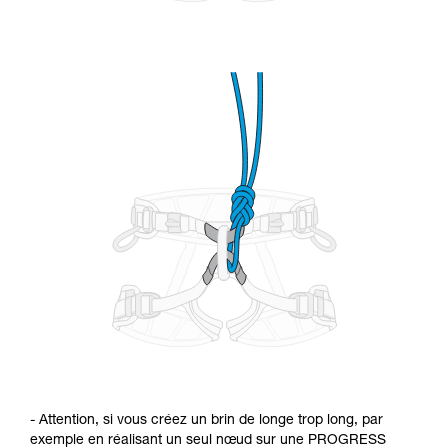
- Attention, si vous créez un brin de longe trop long, par
exemple en réalisant un seul nœud sur une PROGRESS