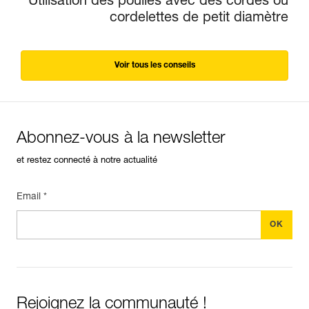
Utilisation des poulies avec des cordes ou
cordelettes de petit diamètre
Voir tous les conseils
Abonnez-vous à la newsletter
et restez connecté à notre actualité
Email *
Rejoignez la communauté !