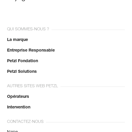
QUI SOMMES-NOUS ?
La marque
Entreprise Responsable
Petzl Fondation
Petzl Solutions
AUTRES SITES WEB PETZL
Opérateurs
Intervention
CONTACTEZ-NOUS