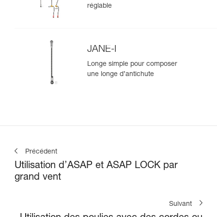
positionnement
réglable
JANE-I
Longe simple pour composer
une longe d’antichute
Précédent
Utilisation d’ASAP et ASAP LOCK par
grand vent
Suivant