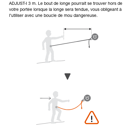
ADJUST-I 3 m. Le bout de longe pourrait se trouver hors de
votre portée lorsque la longe sera tendue, vous obligeant à
l’utiliser avec une boucle de mou dangereuse.