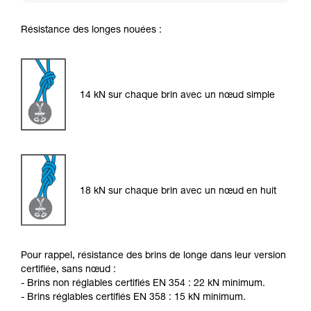
Résistance des longes nouées :
14 kN sur chaque brin avec un nœud simple
18 kN sur chaque brin avec un nœud en huit
Pour rappel, résistance des brins de longe dans leur version
certifiée, sans nœud :
- Brins non réglables certifiés EN 354 : 22 kN minimum.
- Brins réglables certifiés EN 358 : 15 kN minimum.