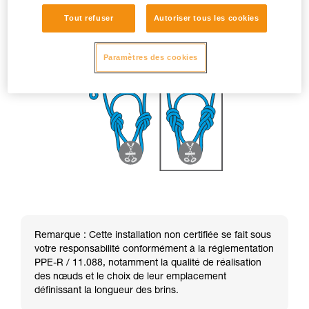
Tout refuser
Autoriser tous les cookies
Paramètres des cookies
Remarque : Cette installation non certifiée se fait sous
votre responsabilité conformément à la réglementation
PPE-R / 11.088, notamment la qualité de réalisation
des nœuds et le choix de leur emplacement
définissant la longueur des brins.