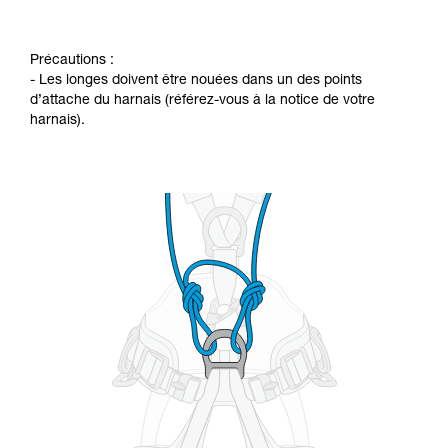
Précautions :
- Les longes doivent être nouées dans un des points
d’attache du harnais (référez-vous à la notice de votre
harnais).