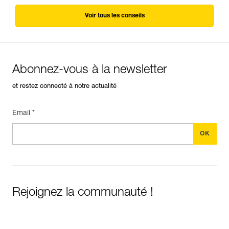
Voir tous les conseils
Abonnez-vous à la newsletter
et restez connecté à notre actualité
Email *
Rejoignez la communauté !