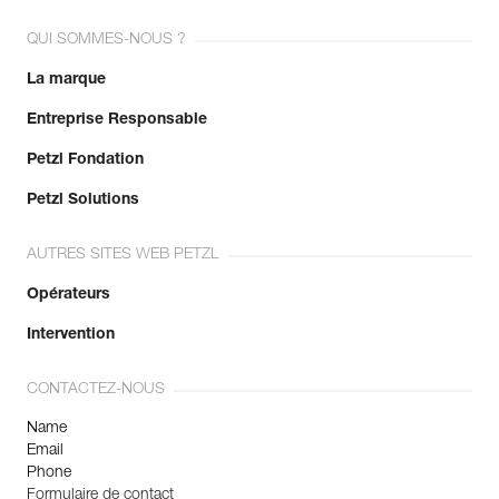
QUI SOMMES-NOUS ?
La marque
Entreprise Responsable
Petzl Fondation
Petzl Solutions
AUTRES SITES WEB PETZL
Opérateurs
Intervention
CONTACTEZ-NOUS
Name
Email
Phone
Formulaire de contact