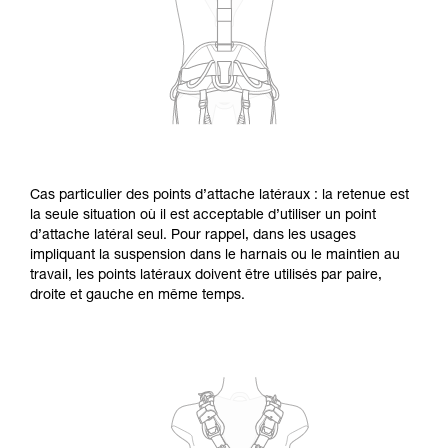
Cas particulier des points d’attache latéraux : la retenue est
la seule situation où il est acceptable d’utiliser un point
d’attache latéral seul. Pour rappel, dans les usages
impliquant la suspension dans le harnais ou le maintien au
travail, les points latéraux doivent être utilisés par paire,
droite et gauche en même temps.