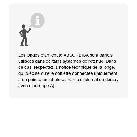
Les longes d'antichute ABSORBICA sont parfois
utilisées dans certains systèmes de retenue. Dans
ce cas, respectez la notice technique de la longe,
qui précise qu’elle doit être connectée uniquement
à un point d’antichute du harnais (sternal ou dorsal,
avec marquage A).