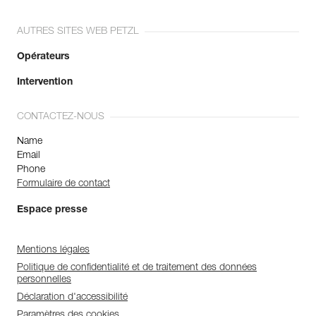
AUTRES SITES WEB PETZL
Opérateurs
Intervention
CONTACTEZ-NOUS
Name
Email
Phone
Formulaire de contact
Espace presse
Mentions légales
Politique de confidentialité et de traitement des données
personnelles
Déclaration d'accessibilité
Paramètres des cookies