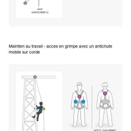
Maintien au travail - accès en grimpe avec un antichute
mobile sur corde