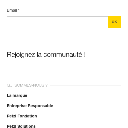
Email *
Rejoignez la communauté !
QUI SOMMES-NOUS ?
La marque
Entreprise Responsable
Petzl Fondation
Petzl Solutions