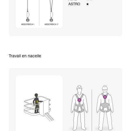
ASTRO
★
Travail en nacelle