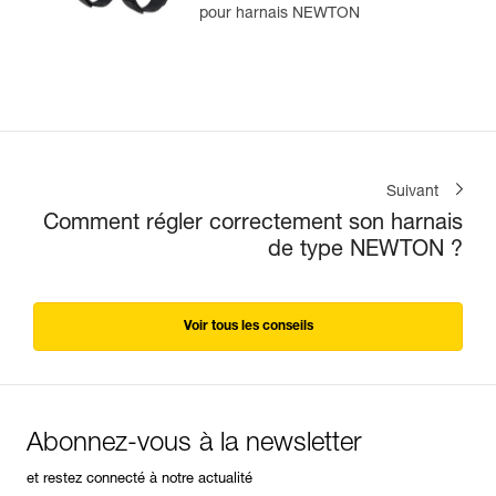
NEWTON®
pour harnais NEWTON
Suivant
Comment régler correctement son harnais
de type NEWTON ?
Voir tous les conseils
Abonnez-vous à la newsletter
et restez connecté à notre actualité