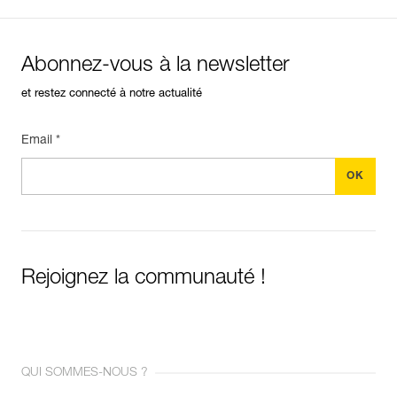
Abonnez-vous à la newsletter
et restez connecté à notre actualité
Email *
Rejoignez la communauté !
QUI SOMMES-NOUS ?