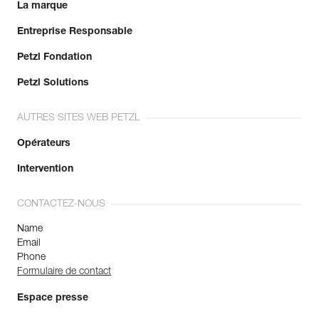
La marque
Entreprise Responsable
Petzl Fondation
Petzl Solutions
AUTRES SITES WEB PETZL
Opérateurs
Intervention
CONTACTEZ-NOUS
Name
Email
Phone
Formulaire de contact
Espace presse