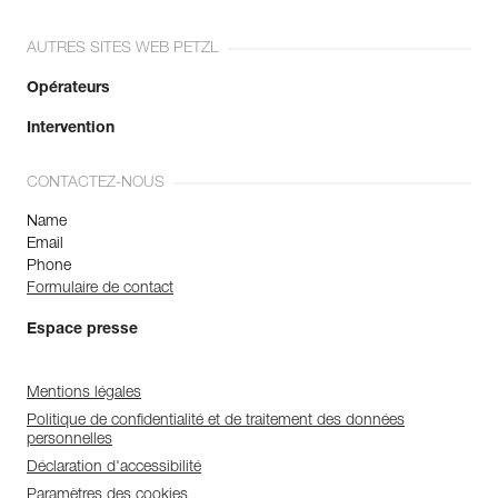
AUTRES SITES WEB PETZL
Opérateurs
Intervention
CONTACTEZ-NOUS
Name
Email
Phone
Formulaire de contact
Espace presse
Mentions légales
Politique de confidentialité et de traitement des données
personnelles
Déclaration d'accessibilité
Paramètres des cookies