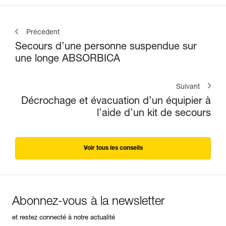
Précédent
Secours d’une personne suspendue sur
une longe ABSORBICA
Suivant
Décrochage et évacuation d’un équipier à
l’aide d’un kit de secours
Voir tous les conseils
Abonnez-vous à la newsletter
et restez connecté à notre actualité