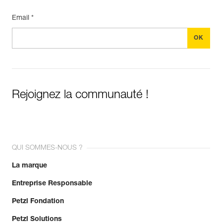
Email *
Rejoignez la communauté !
QUI SOMMES-NOUS ?
La marque
Entreprise Responsable
Petzl Fondation
Petzl Solutions