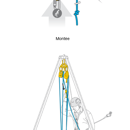
Montée