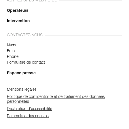
AUTRES SITES WEB PETZL
Opérateurs
Intervention
CONTACTEZ-NOUS
Name
Email
Phone
Formulaire de contact
Espace presse
Mentions légales
Politique de confidentialité et de traitement des données
personnelles
Déclaration d'accessibilité
Paramètres des cookies