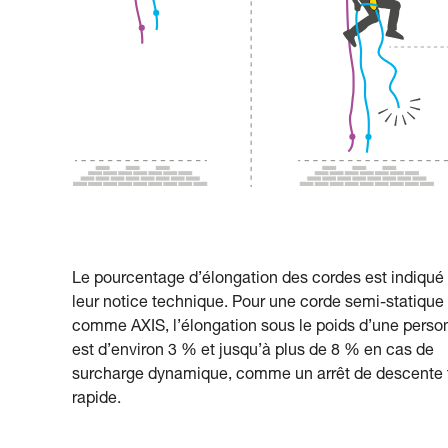
Le pourcentage d’élongation des cordes est indiqué
leur notice technique. Pour une corde semi-statique
comme AXIS, l’élongation sous le poids d’une perso
est d’environ 3 % et jusqu’à plus de 8 % en cas de
surcharge dynamique, comme un arrêt de descente 
rapide.