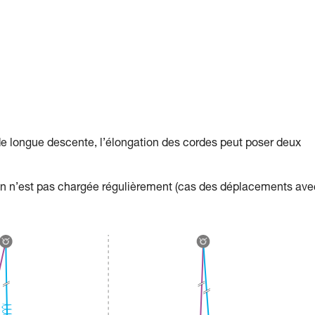
ongue descente, l’élongation des cordes peut poser deux
ion n’est pas chargée régulièrement (cas des déplacements ave