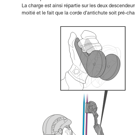
La charge est ainsi répartie sur les deux descendeur
moitié et le fait que la corde d’antichute soit pré-charg