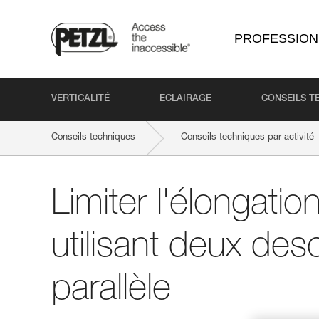
PROFESSION
VERTICALITÉ
ECLAIRAGE
CONSEILS T
Conseils techniques
Conseils techniques par activité
Limiter l'élongati
utilisant deux de
parallèle