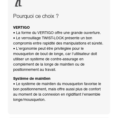
Pourquoi ce choix ?
VERTIGO
• La forme du VERTIGO offre une grande ouverture.
• Le verrouillage TWIST-LOCK présente un bon
compromis entre rapidité des manipulations et sûreté.
• L'ergonomie peut être privilégiée pour le
mousqueton de bout de longe, car l'utilisateur doit
utiliser un système de contre-assurage en
complément de la longe de maintien ou de
positionnement au travail.
Système de maintien
• Le système de maintien du mousqueton favorise le
bon positionnement, mais offre aussi plus de confort
au moment de la connexion en rigidifiant l'ensemble
longe/mousqueton.