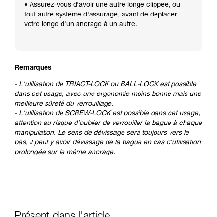
• Assurez-vous d'avoir une autre longe clippée, ou
tout autre système d'assurage, avant de déplacer
votre longe d'un ancrage à un autre.
Remarques
- L'utilisation de TRIACT-LOCK ou BALL-LOCK est possible
dans cet usage, avec une ergonomie moins bonne mais une
meilleure sûreté du verrouillage.
- L'utilisation de SCREW-LOCK est possible dans cet usage,
attention au risque d'oublier de verrouiller la bague à chaque
manipulation. Le sens de dévissage sera toujours vers le
bas, il peut y avoir dévissage de la bague en cas d'utilisation
prolongée sur le même ancrage.
Présent dans l'article