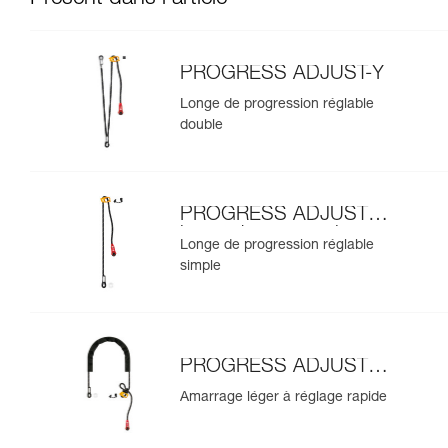
PROGRESS ADJUST-Y
Longe de progression réglable
double
PROGRESS ADJUST-I
longe de progression
Longe de progression réglable
simple
PROGRESS ADJUST-I
amarrage
Amarrage léger à réglage rapide