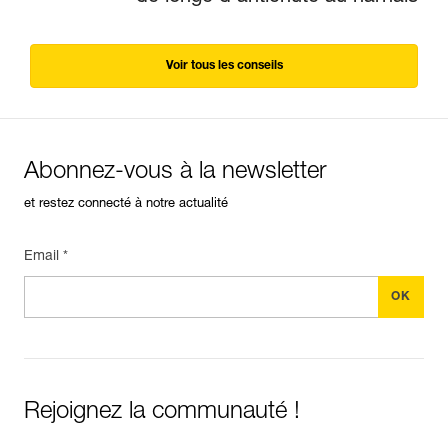
Voir tous les conseils
Abonnez-vous à la newsletter
et restez connecté à notre actualité
Email *
Rejoignez la communauté !