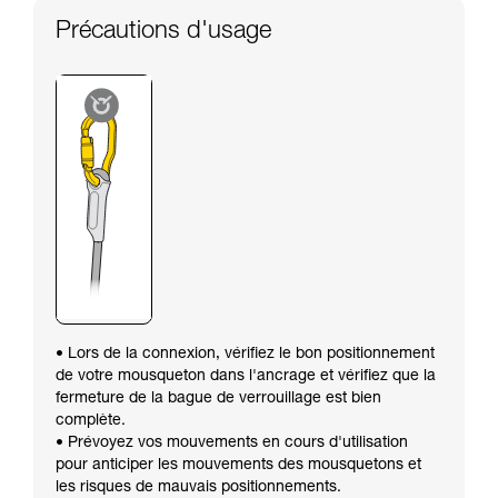
Précautions d'usage
• Lors de la connexion, vérifiez le bon positionnement
de votre mousqueton dans l'ancrage et vérifiez que la
fermeture de la bague de verrouillage est bien
complète.
• Prévoyez vos mouvements en cours d'utilisation
pour anticiper les mouvements des mousquetons et
les risques de mauvais positionnements.