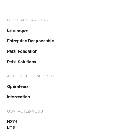
QUI SOMMES-NOUS ?
La marque
Entreprise Responsable
Petzl Fondation
Petzl Solutions
AUTRES SITES WEB PETZL
Opérateurs
Intervention
CONTACTEZ-NOUS
Name
Email