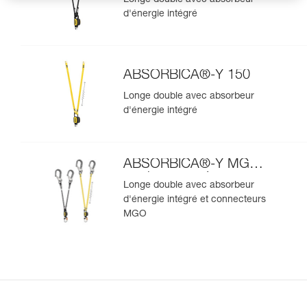
d'énergie intégré
ABSORBICA®-Y 150
Longe double avec absorbeur
d'énergie intégré
ABSORBICA®-Y MGO
version européenne
Longe double avec absorbeur
d'énergie intégré et connecteurs
MGO