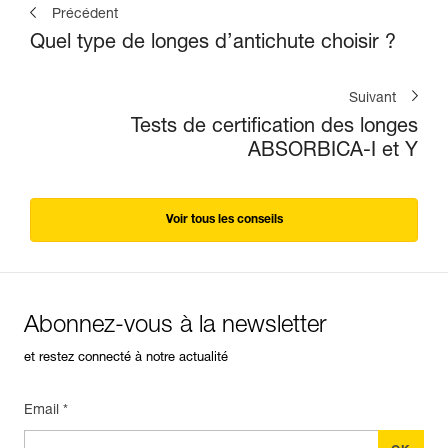
Précédent
Quel type de longes d’antichute choisir ?
Suivant
Tests de certification des longes
ABSORBICA-I et Y
Voir tous les conseils
Abonnez-vous à la newsletter
et restez connecté à notre actualité
Email *