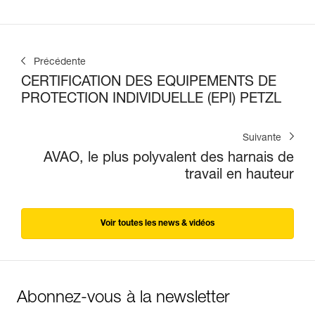
Précédente
CERTIFICATION DES EQUIPEMENTS DE
PROTECTION INDIVIDUELLE (EPI) PETZL
Suivante
AVAO, le plus polyvalent des harnais de
travail en hauteur
Voir toutes les news & vidéos
Abonnez-vous à la newsletter