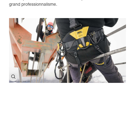
grand professionnalisme.