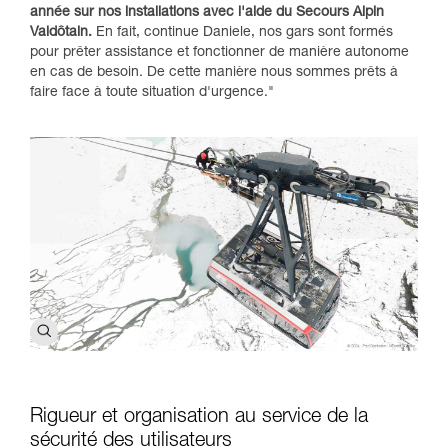
année sur nos installations avec l'aide du Secours Alpin
Valdôtain.
En fait, continue Daniele, nos gars sont formés
pour prêter assistance et fonctionner de manière autonome
en cas de besoin. De cette manière nous sommes prêts à
faire face à toute situation d'urgence."
Rigueur et organisation au service de la
sécurité des utilisateurs