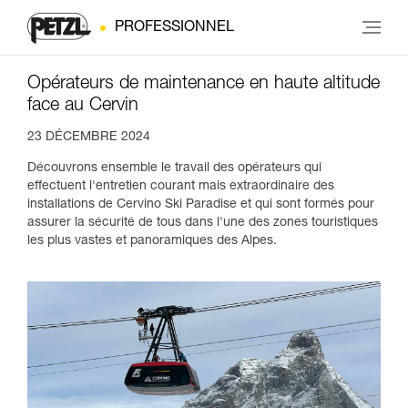
PROFESSIONNEL
Opérateurs de maintenance en haute altitude
face au Cervin
23 DÉCEMBRE 2024
Découvrons ensemble le travail des opérateurs qui
effectuent l'entretien courant mais extraordinaire des
installations de Cervino Ski Paradise et qui sont formés pour
assurer la sécurité de tous dans l'une des zones touristiques
les plus vastes et panoramiques des Alpes.