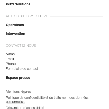
Petzl Solutions
AUTRES SITES WEB PETZL
Opérateurs
Intervention
CONTACTEZ-NOUS
Name
Email
Phone
Formulaire de contact
Espace presse
Mentions légales
Politique de confidentialité et de traitement des données
personnelles
Déclaration d'accessibilité