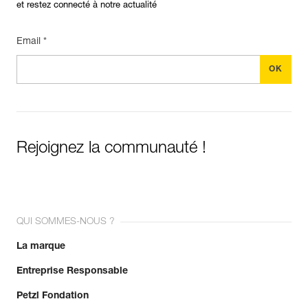
et restez connecté à notre actualité
Email *
Rejoignez la communauté !
QUI SOMMES-NOUS ?
La marque
Entreprise Responsable
Petzl Fondation