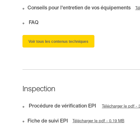
Conseils pour l'entretien de vos équipements
Té
FAQ
Voir tous les contenus techniques
Inspection
Procédure de vérification EPI
Télécharger le pdf -
Fiche de suivi EPI
Télécharger le pdf - 0.19 MB