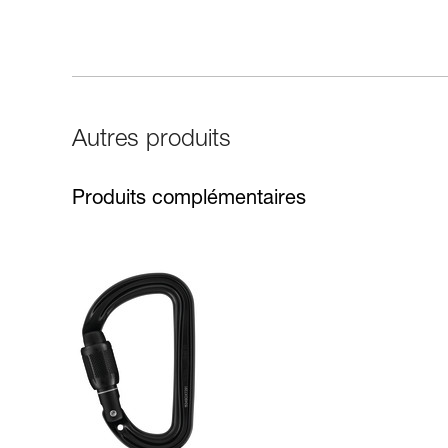
Autres produits
Produits complémentaires