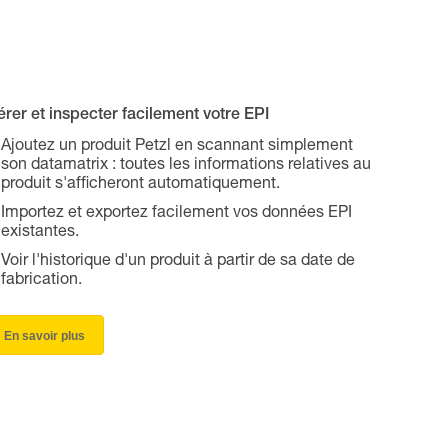
rer et inspecter facilement votre EPI
Ajoutez un produit Petzl en scannant simplement
son datamatrix : toutes les informations relatives au
produit s'afficheront automatiquement.
Importez et exportez facilement vos données EPI
existantes.
Voir l'historique d'un produit à partir de sa date de
fabrication.
En savoir plus