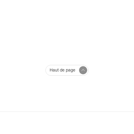
Haut de page