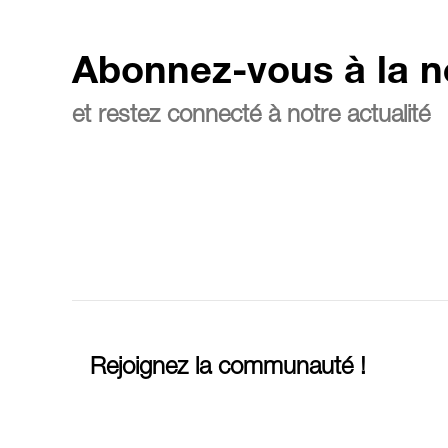
Abonnez-vous à la n
et restez connecté à notre actualité
Rejoignez la communauté !