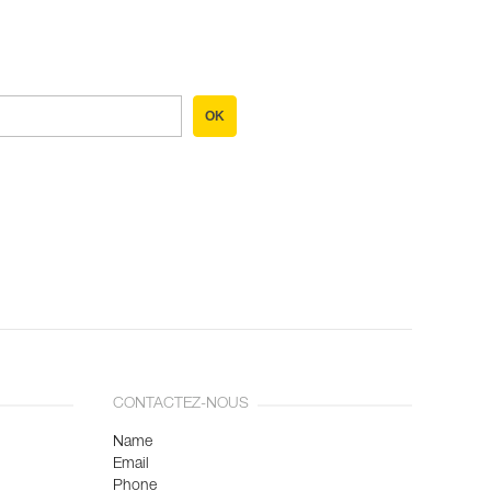
OK
CONTACTEZ-NOUS
Name
Email
Phone