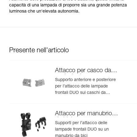
capacità di una lampada di proporre sia una grande potenza
luminosa che un'elevata autonomia.
Presente nell'articolo
Attacco per casco da
speleologia
Supporto anteriore e posteriore
per l’attacco delle lampade
frontali DUO sui caschi da
speleologia
Attacco per manubrio
da bici
Supporti per l’attacco delle
lampade frontali DUO su un
manubrio da bici