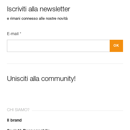
Iscriviti alla newsletter
e rimani connesso alle nostre novità
E-mail *
Unisciti alla community!
CHI SIAMO?
Il brand