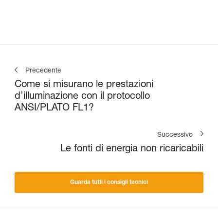
Precedente
Come si misurano le prestazioni
d’illuminazione con il protocollo
ANSI/PLATO FL1?
Successivo
Le fonti di energia non ricaricabili
Guarda tutti i consigli tecnici