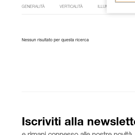
GENERALITÀ
VERTICALITÀ
ILLUMINAZIONE
Nessun risultato per questa ricerca
Iscriviti alla newslett