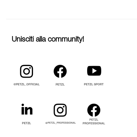
Unisciti alla community!