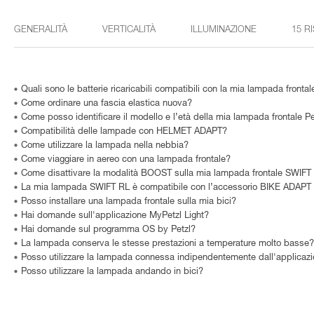
GENERALITÀ
VERTICALITÀ
ILLUMINAZIONE
15 R
Quali sono le batterie ricaricabili compatibili con la mia lampada frontal
Come ordinare una fascia elastica nuova?
Come posso identificare il modello e l’età della mia lampada frontale Pe
Compatibilità delle lampade con HELMET ADAPT?
Come utilizzare la lampada nella nebbia?
Come viaggiare in aereo con una lampada frontale?
Come disattivare la modalità BOOST sulla mia lampada frontale SWIF
La mia lampada SWIFT RL è compatibile con l’accessorio BIKE ADAPT
Posso installare una lampada frontale sulla mia bici?
Hai domande sull'applicazione MyPetzl Light?
Hai domande sul programma OS by Petzl?
La lampada conserva le stesse prestazioni a temperature molto basse?
Posso utilizzare la lampada connessa indipendentemente dall'applicazi
Posso utilizzare la lampada andando in bici?