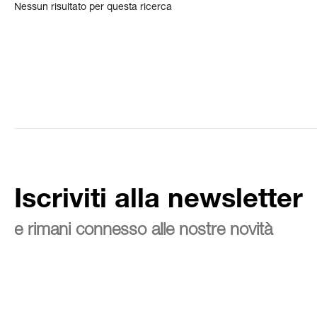
Nessun risultato per questa ricerca
Iscriviti alla newsletter
e rimani connesso alle nostre novità