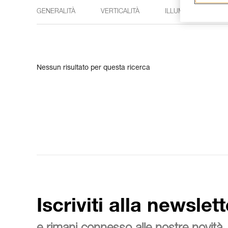
GENERALITÀ
VERTICALITÀ
ILLUMINAZIONE
Nessun risultato per questa ricerca
Iscriviti alla newslett