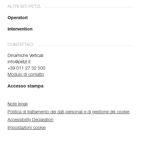
ALTRI SITI PETZL
Operatori
Intervention
CONTATTACI
Dinamiche Verticali
info@petzl.it
+39 011 27 32 500
Modulo di contatto
Accesso stampa
Note legali
Politica di trattamento dei dati personali e di gestione dei cookie
Accessibility Declaration
Impostazioni cookie