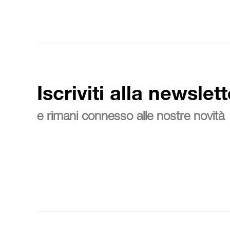
Iscriviti alla newslett
e rimani connesso alle nostre novità