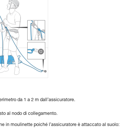
erimetro da 1 a 2 m dall’assicuratore.
sto al nodo di collegamento.
e in moulinette poiché l’assicuratore è attaccato al suolo: