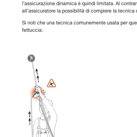
l’assicurazione dinamica è quindi limitata. Al contra
all’assicuratore la possibilità di compiere la tecnica
Si noti che una tecnica comunemente usata per questo
fettuccia: