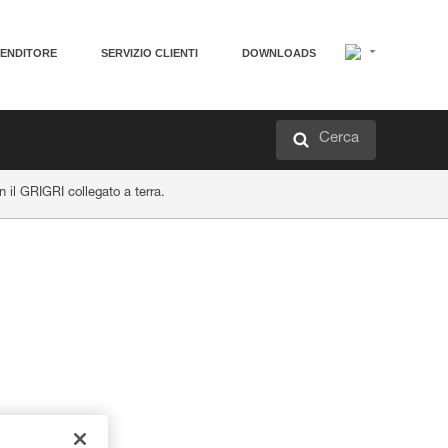
VENDITORE
SERVIZIO CLIENTI
DOWNLOADS
Cerca
 il GRIGRI collegato a terra.