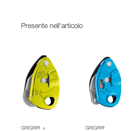
Presente nell'articolo
®
®
GRIGRI
+
GRIGRI