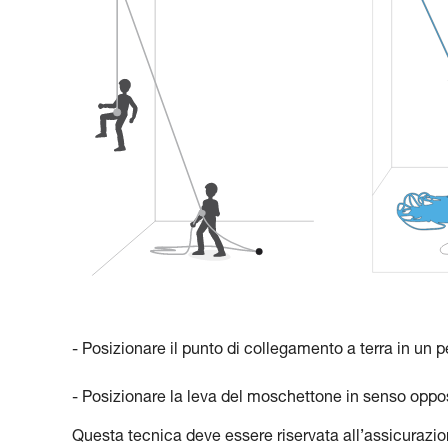
- Posizionare il punto di collegamento a terra in un p
- Posizionare la leva del moschettone in senso oppo
Questa tecnica deve essere riservata all’assicurazion