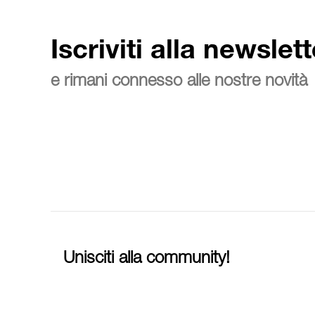
Iscriviti alla newslett
e rimani connesso alle nostre novità
Unisciti alla community!