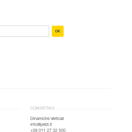
OK
CONTATTACI
Dinamiche Verticali
info@petzl.it
+39 011 27 32 500