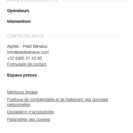
AUTRES SITES WEB PETZL
Opérateurs
Intervention
CONTACTEZ-NOUS
Alpitec - Petzl Benelux
info@petzlbenelux.com
+32 (0)85 31 43 85
Formulaire de contact
Espace presse
Mentions légales
Politique de confidentialité et de traitement des données
personnelles
Déclaration d'accessibilité
Paramètres des cookies