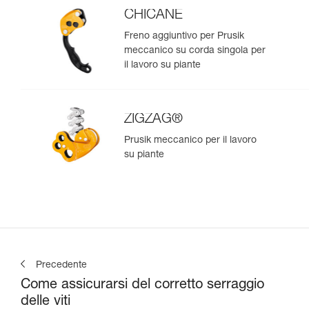
CHICANE
Freno aggiuntivo per Prusik
meccanico su corda singola per
il lavoro su piante
ZIGZAG®
Prusik meccanico per il lavoro
su piante
Precedente
Come assicurarsi del corretto serraggio
delle viti