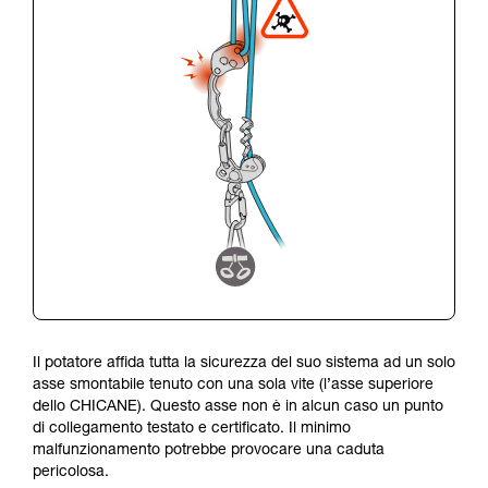
Il potatore affida tutta la sicurezza del suo sistema ad un solo
asse smontabile tenuto con una sola vite (l’asse superiore
dello CHICANE).
Questo asse non è in alcun caso un punto
di collegamento testato e certificato.
Il minimo
malfunzionamento potrebbe provocare una caduta
pericolosa.