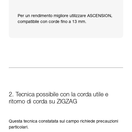
Per un rendimento migliore utilizzare ASCENSION,
compatibile con corde fino a 13 mm.
2. Tecnica possibile con la corda utile e
ritorno di corda su ZIGZAG
Questa tecnica constatata sul campo richiede precauzioni
particolari.