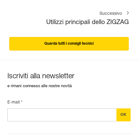
Successivo
Utilizzi principali dello ZIGZAG
Guarda tutti i consigli tecnici
Iscriviti alla newsletter
e rimani connesso alle nostre novità
E-mail *