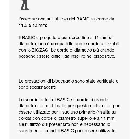
Osservazione sull’utilizzo del BASIC su corde da
11,5 a 13 mm:
Il BASIC è progettato per corde fino a 11 mm di
diametro, non è compatibile con le corde utilizzabili
con lo ZIGZAG. Le corde di diametro più grande
possono essere difficili da inserire nel dispositivo.
Le prestazioni di bloccaggio sono state verificate e
sono soddisfacenti.
Lo scorrimento del BASIC su corde di grande
diametro non è ottimale, per questo motivo non può
essere utilizzato per il suo uso primario (risalita su
corda) con corde di diametro superiore a 11 mm.
Nell'utilizzo qui presentato non è necessario lo
scorrimento, quindi il BASIC può essere utilizzato.