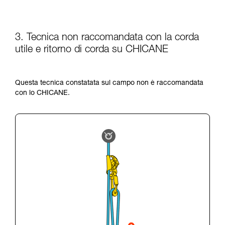
3. Tecnica non raccomandata con la corda
utile e ritorno di corda su CHICANE
Questa tecnica constatata sul campo non è raccomandata
con lo CHICANE.