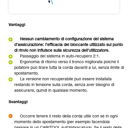
Vantaggi
Nessun cambiamento di configurazione del sistema
d’assicurazione: l’efficacia del bloccante utilizzato sul punto
di rinvio non influisce sulla sicurezza dell’utilizzatore.
Passaggio del sistema in auto-recupero 2:1.
Ergonomia di ritorno verso il tronco migliorata poiché il
potatore può tirare tutta la corda davanti a lui, senza limite di
spostamento.
La versione non recuperabile può essere installata
restando in tensione sulla corda, senza aver bisogno di
assicurarsi, quindi in qualsiasi momento.
Svantaggi
Occorre tenere il resto della corda utile con sé in ogni
momento dello spostamento (per esempio facendola