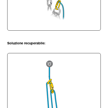
Soluzione recuperabile: