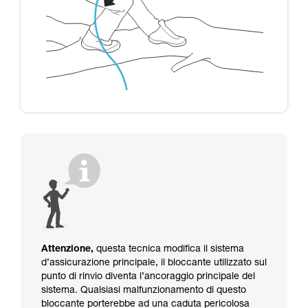
Attenzione,
questa tecnica modifica il sistema
d’assicurazione principale, il bloccante utilizzato sul
punto di rinvio diventa l’ancoraggio principale del
sistema. Qualsiasi malfunzionamento di questo
bloccante porterebbe ad una caduta pericolosa