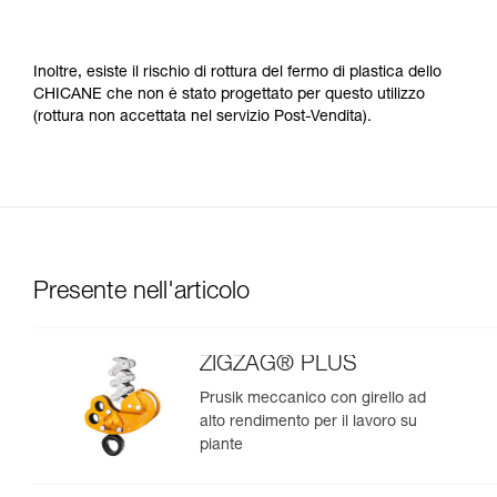
Inoltre, esiste il rischio di rottura del fermo di plastica dello
CHICANE che non è stato progettato per questo utilizzo
(rottura non accettata nel servizio Post-Vendita).
Presente nell'articolo
ZIGZAG® PLUS
Prusik meccanico con girello ad
alto rendimento per il lavoro su
piante