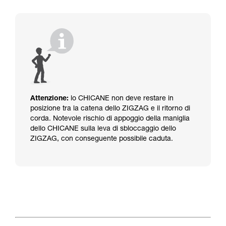
Attenzione:
lo CHICANE non deve restare in
posizione tra la catena dello ZIGZAG e il ritorno di
corda.
Notevole rischio di appoggio della maniglia
dello CHICANE sulla leva di sbloccaggio dello
ZIGZAG, con conseguente possibile caduta.