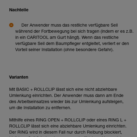
Nachteile
Der Anwender muss das restliche verfügbare Seil
während der Fortbewegung bei sich tragen (indem er es z.B.
in ein CARITOOL am Gurt hängt). Wenn das restliche
verfügbare Seil dem Baumpfleger entgleitet, verliert er den
Vorteil seiner Installation (ohne besondere Gefahr).
Varianten
Mit BASIC + ROLLCLIP lässt sich eine nicht abziehbare
Umlenkung einrichten. Der Anwender muss dann am Ende
des Arbeitseinsatzes wieder bis zur Umlenkung aufsteigen,
um die Installation zu entfernen.
Mithilfe eines RING OPEN + ROLLCLIP oder eines RING L +
ROLLCLIP lässt sich eine abziehbare Umlenkung einrichten.
Der RING wird in diesem Fall nur durch Reibung blockiert,