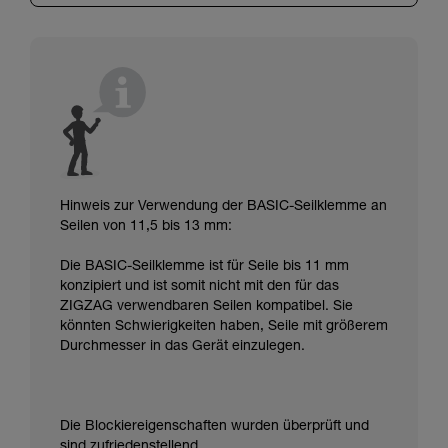
Hinweis zur Verwendung der BASIC-Seilklemme an
Seilen von 11,5 bis 13 mm:
Die BASIC-Seilklemme ist für Seile bis 11 mm
konzipiert und ist somit nicht mit den für das
ZIGZAG verwendbaren Seilen kompatibel. Sie
könnten Schwierigkeiten haben, Seile mit größerem
Durchmesser in das Gerät einzulegen.
Die Blockiereigenschaften wurden überprüft und
sind zufriedenstellend.