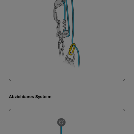
Abziehbares System: