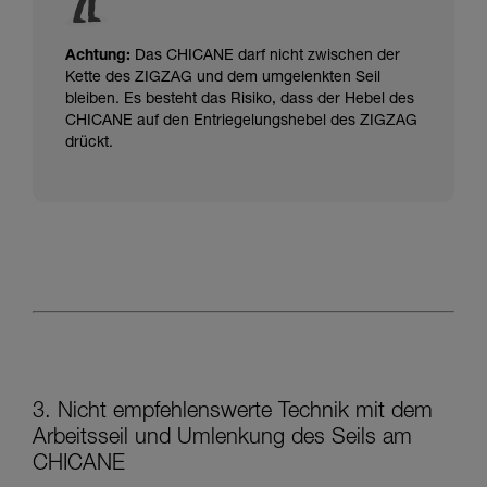
Achtung:
Das CHICANE darf nicht zwischen der
Kette des ZIGZAG und dem umgelenkten Seil
bleiben.
Es besteht das Risiko, dass der Hebel des
CHICANE auf den Entriegelungshebel des ZIGZAG
drückt.
3. Nicht empfehlenswerte Technik mit dem
Arbeitsseil und Umlenkung des Seils am
CHICANE