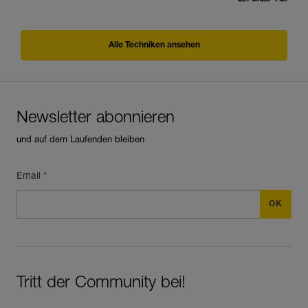
Alle Techniken ansehen
Newsletter abonnieren
und auf dem Laufenden bleiben
Email *
Tritt der Community bei!