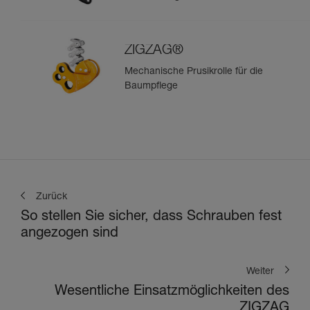
bei der Baumpflege
ZIGZAG®
Mechanische Prusikrolle für die
Baumpflege
Zurück
So stellen Sie sicher, dass Schrauben fest
angezogen sind
Weiter
Wesentliche Einsatzmöglichkeiten des
ZIGZAG