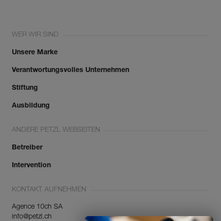
WER WIR SIND
Unsere Marke
Verantwortungsvolles Unternehmen
Stiftung
Ausbildung
ANDERE PETZL WEBSEITEN
Betreiber
Intervention
KONTAKT AUFNEHMEN
Agence 10ch SA
info@petzl.ch