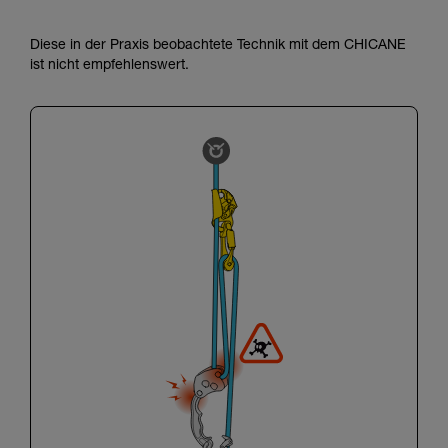
Diese in der Praxis beobachtete Technik mit dem CHICANE
ist nicht empfehlenswert.