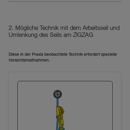
2. Mögliche Technik mit dem Arbeitsseil und
Umlenkung des Seils am ZIGZAG
Diese in der Praxis beobachtete Technik erfordert spezielle
Vorsichtsmaßnahmen.