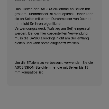
Das Gleiten der BASIC-Seilklemme an Seilen mit
großem Durchmesser ist nicht optimal. Daher kann
sie an Seilen mit einem Durchmesser von über 11
mm nicht für ihren eigentlichen
Verwendungszweck (Aufstieg am Seil) eingesetzt
werden. Bei der hier dargestellten Verwendung
muss die BASIC allerdings nicht am Seil entlang
gleiten und kann somit eingesetzt werden.
Um die Effizienz zu verbessern, verwenden Sie die
ASCENSION-Steigklemme, die mit Seilen bis 13
mm kompatibel ist.