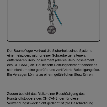
Der Baumpfleger vertraut die Sicherheit seines Systems
einem einzigen, mit nur einer Schraube gehaltenen,
entfernbaren Reibungselement (oberes Reibungselement
des CHICANE) an.
Bei diesem Reibungselement handelt es
sich nicht um eine geprüfte und zertifizierte Befestigungsöse.
Ein Versagen könnte zu einem gefährlichen Sturz führen.
Zudem besteht das Risiko einer Beschädigung des
Kunststoffstoppers des CHICANE, der für diesen
Verwendungszweck nicht gedacht ist (die Beschädigung