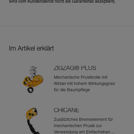
wird vom Kundendienst nicht als Garantiefall akzeptiert).
Im Artikel erklärt
ZIGZAG® PLUS
Mechanische Prusikrolle mit
Wirbel mit hohem Wirkungsgrad
für die Baumpflege
CHICANE
Zusätzliches Bremselement für
mechanischen Prusik zur
Verwendung am Einfachstrang