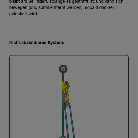
bleibt am Seil fixiert, solange es gestrafft ist, und kann sich
bewegen (und somit entfernt werden), sobald das Seil
gelockert wird.
Nicht abziehbares System: